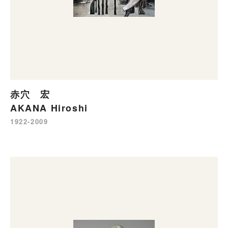
赤穴 宏
AKANA Hiroshi
1922-2009