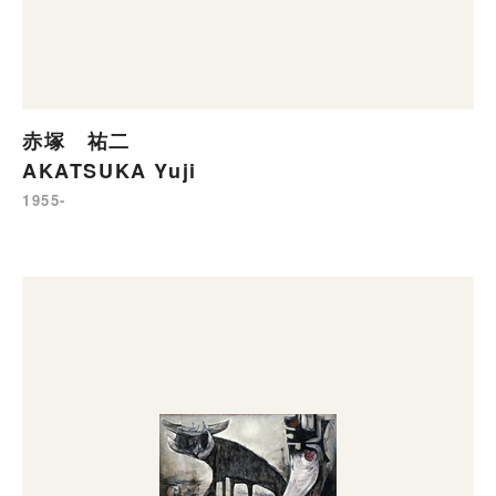
赤塚 祐二
AKATSUKA Yuji
1955-