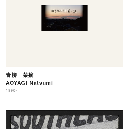
青柳 菜摘
AOYAGI Natsumi
1990-