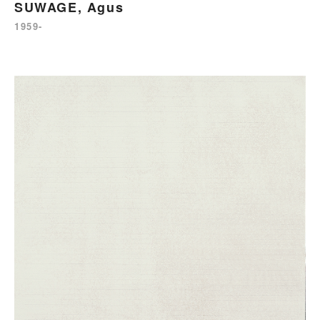
SUWAGE, Agus
1959-