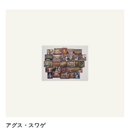
アグス・スワゲ