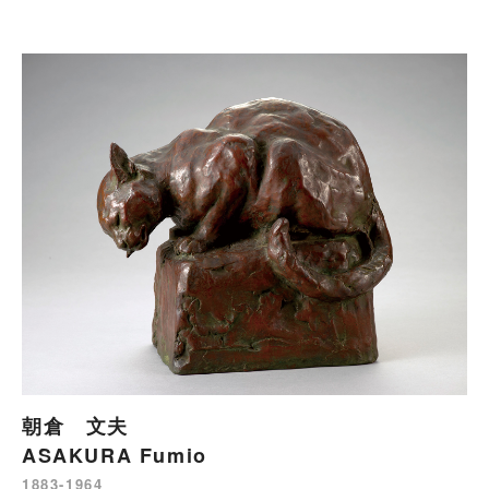
朝倉 文夫
ASAKURA Fumio
1883-1964