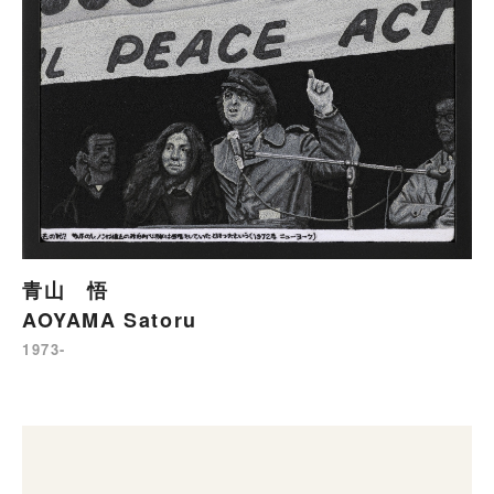
青山 悟
AOYAMA Satoru
1973-