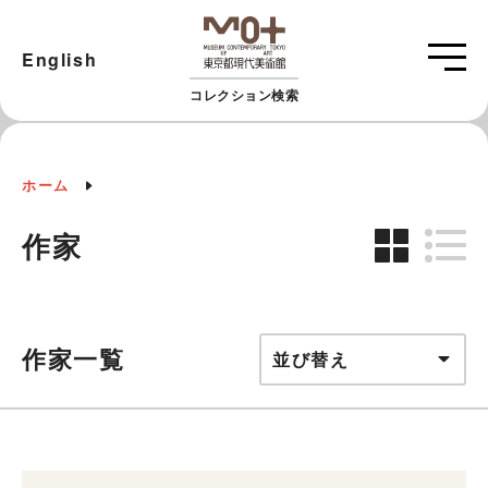
English
コレクション検索
ホーム
作家
作家一覧
並び替え