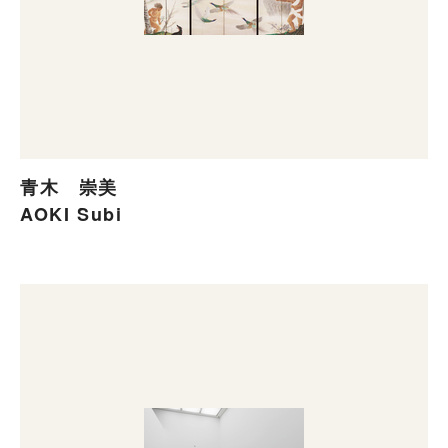
青木 崇美
AOKI Subi