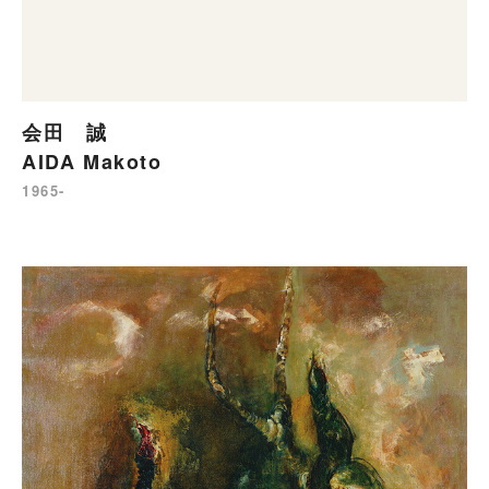
会田 誠
AIDA Makoto
1965-