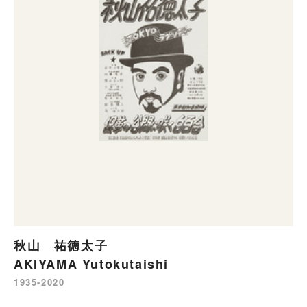
秋山 祐徳太子
AKIYAMA Yutokutaishi
1935-2020