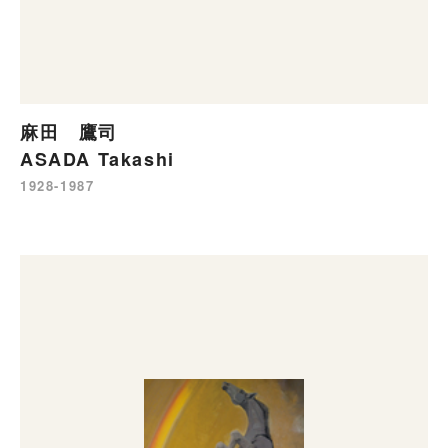
麻田 鷹司
ASADA Takashi
1928-1987