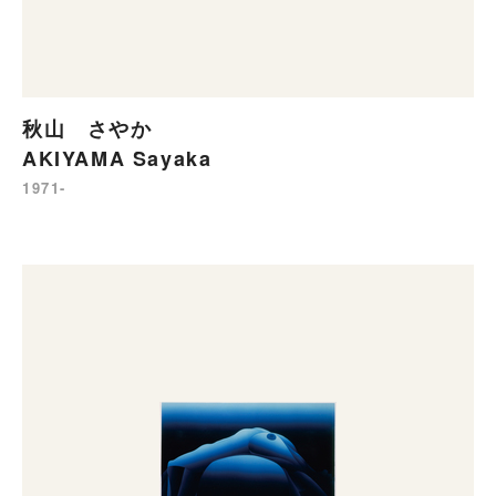
秋山 さやか
AKIYAMA Sayaka
1971-