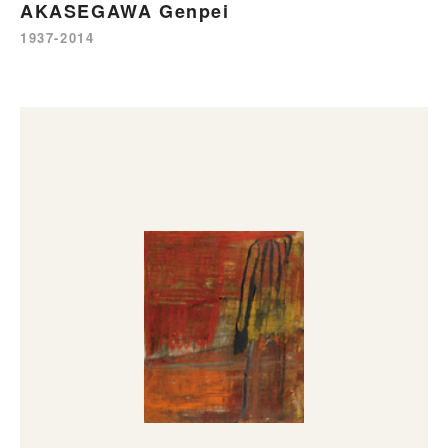
AKASEGAWA Genpei
1937-2014