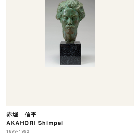
赤堀 信平
AKAHORI Shimpei
1899-1992