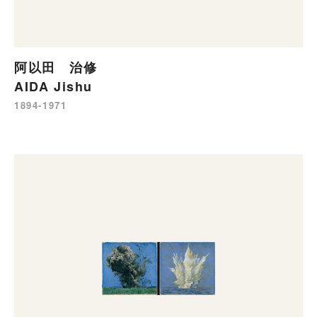
阿以田 治修
AIDA Jishu
1894-1971