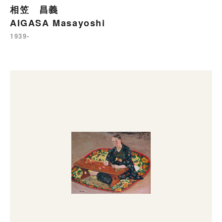
相笠 昌義
AIGASA Masayoshi
1939-