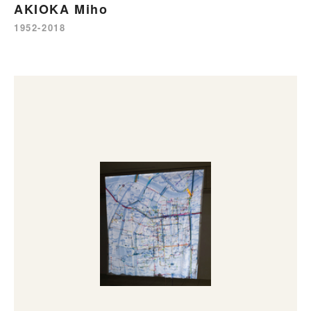
AKIOKA Miho
1952-2018