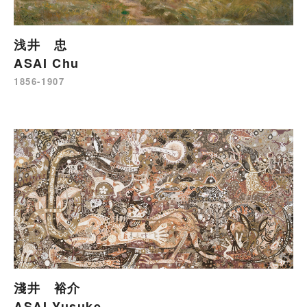
浅井 忠
ASAI Chu
1856-1907
淺井 裕介
ASAI Yusuke