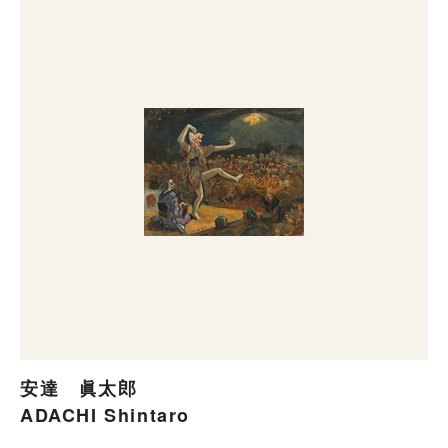
安達 眞太郎
ADACHI Shintaro