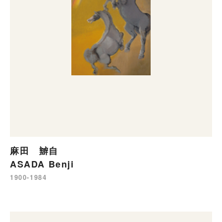
麻田 辧自
ASADA Benji
1900-1984