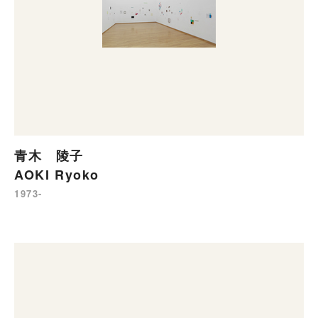
青木 陵子
AOKI Ryoko
1973-