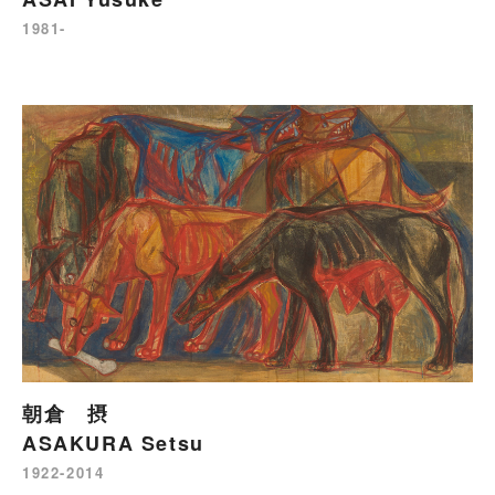
1981-
朝倉 摂
ASAKURA Setsu
1922-2014