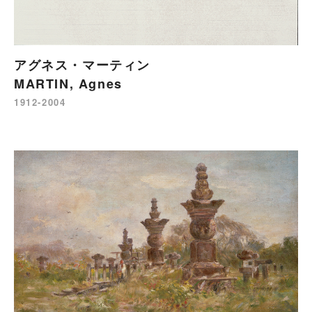
アグネス・マーティン
MARTIN, Agnes
1912-2004