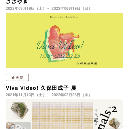
ささやき
2022年03月19日（土）－ 2022年06月19日（日）
企画展
Viva Video! 久保田成子 展
2021年11月13日（土）－ 2022年02月23日（水）