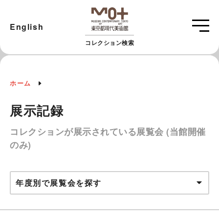
English
コレクション検索
ホーム
展示記録
コレクションが展示されている展覧会 (当館開催
のみ)
年度別で展覧会を探す