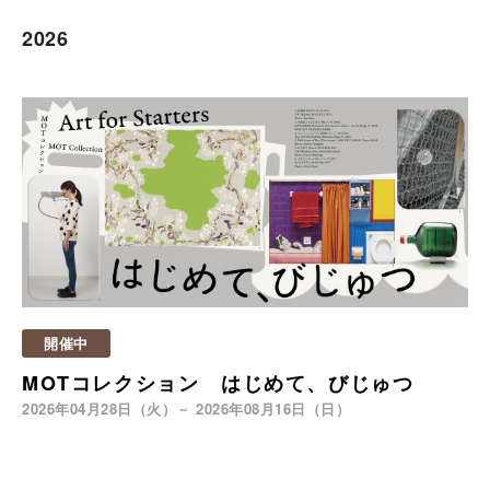
2026
開催中
MOTコレクション はじめて、びじゅつ
2026年04月28日（火）－ 2026年08月16日（日）