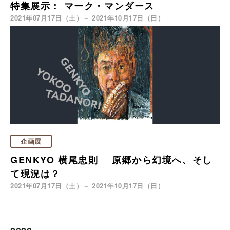
特集展示： マーク・マンダース
2021年07月17日（土）－ 2021年10月17日（日）
企画展
GENKYO 横尾忠則 原郷から幻境へ、そし
て現況は？
2021年07月17日（土）－ 2021年10月17日（日）