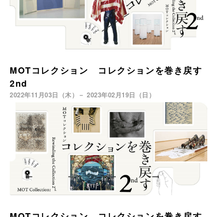
MOTコレクション コレクションを巻き戻す
2nd
2022年11月03日（木）－ 2023年02月19日（日）
MOTコレクション コレクションを巻き戻す