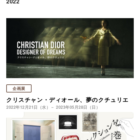
2022
企画展
クリスチャン・ディオール、夢のクチュリエ
2022年12月21日（水）－ 2023年05月28日（日）