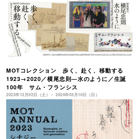
MOTコレクション 歩く、赴く、移動する
1923→2020／横尾忠則―水のように／生誕
100年 サム・フランシス
2023年12月02日（土）－ 2024年03月10日（日）