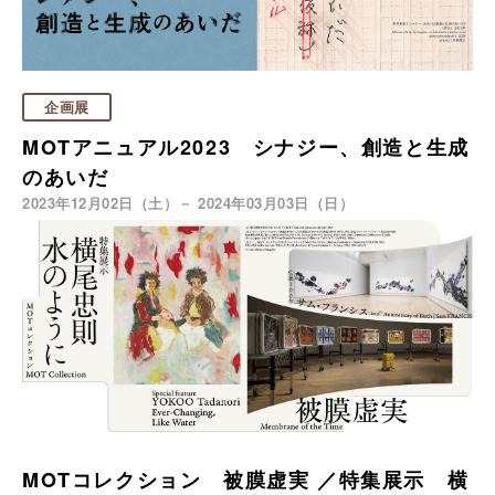
企画展
MOTアニュアル2023 シナジー、創造と生成
のあいだ
2023年12月02日（土）－ 2024年03月03日（日）
MOTコレクション 被膜虚実 ／特集展示 横