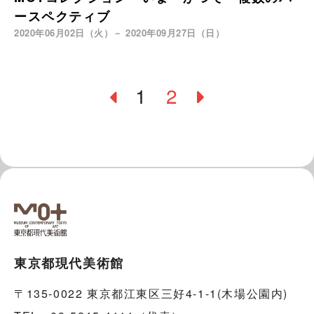
ースペクティブ
2020年06月02日（火）－ 2020年09月27日（日）
1
2
東京都現代美術館
〒135-0022 東京都江東区三好4-1-1(木場公園内)