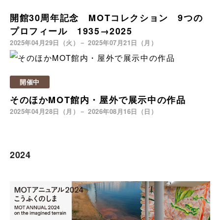
開館30周年記念 MOTコレクション 9つの
プロフィール 1935→2025
2025年04月29日（火）－ 2025年07月21日（月）
開催中
そのほかMOT館内・屋外で展示中の作品
2025年04月28日（月）－ 2026年08月16日（日）
2024