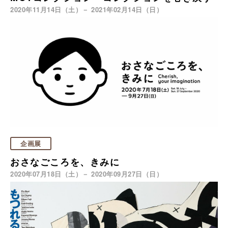
2020年11月14日（土）－ 2021年02月14日（日）
企画展
おさなごころを、きみに
2020年07月18日（土）－ 2020年09月27日（日）