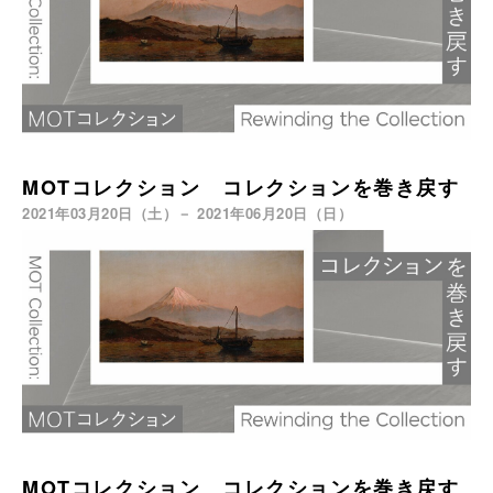
MOTコレクション コレクションを巻き戻す
2021年03月20日（土）－ 2021年06月20日（日）
MOTコレクション コレクションを巻き戻す