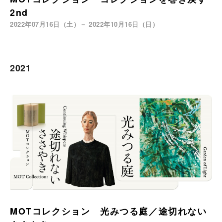
2nd
2022年07月16日（土）－ 2022年10月16日（日）
2021
MOTコレクション 光みつる庭／途切れない