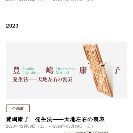
2023
企画展
豊嶋康子 発生法――天地左右の裏表
2023年12月09日（土）－ 2024年03月10日（日）