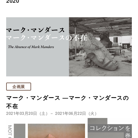
2020
企画展
マーク・マンダース —マーク・マンダースの
不在
2021年03月20日（土）－ 2021年06月22日（火）