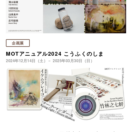
企画展
MOTアニュアル2024 こうふくのしま
2024年12月14日（土）－ 2025年03月30日（日）