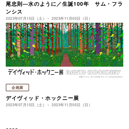
尾忠則―水のように／生誕100年 サム・フラ
ンシス
2023年07月15日（土）－ 2023年11月05日（日）
企画展
デイヴィッド・ホックニー展
2023年07月15日（土）－ 2023年11月05日（日）