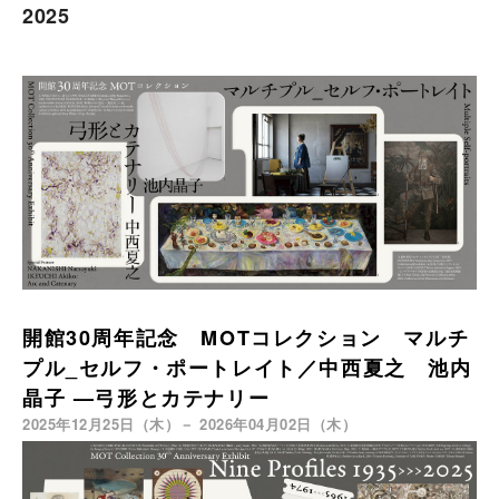
2025
開館30周年記念 MOTコレクション マルチ
プル_セルフ・ポートレイト／中西夏之 池内
晶子 —弓形とカテナリー
2025年12月25日（木）－ 2026年04月02日（木）