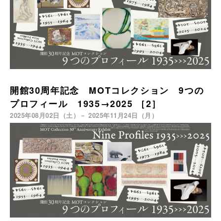
開館30周年記念 MOTコレクション 9つの
プロフィール 1935→2025 ［2］
2025年08月02日（土）－ 2025年11月24日（月）