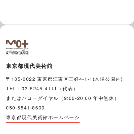
東京都現代美術館
〒135-0022 東京都江東区三好4-1-1(木場公園内)
TEL：03-5245-4111（代表）
またはハローダイヤル（9:00-20:00 年中無休）
050-5541-8600
東京都現代美術館ホームページ