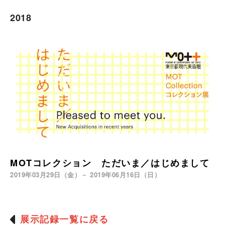
2018
MOTコレクション ただいま／はじめまして
2019年03月29日（金）－ 2019年06月16日（日）
展示記録一覧に戻る