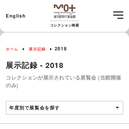
English
コレクション検索
2018
ホーム
展示記録
展示記録 - 2018
コレクションが展示されている展覧会 (当館開催
のみ)
年度別で展覧会を探す