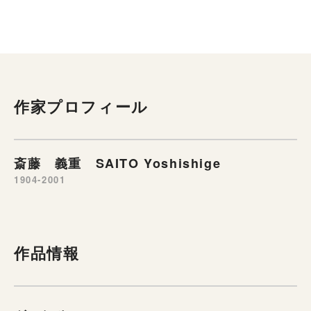
作家プロフィール
斎藤 義重 SAITO Yoshishige
1904-2001
作品情報