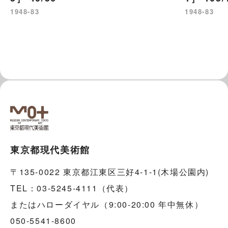
1948-83
1948-83
東京都現代美術館
〒135-0022 東京都江東区三好4-1-1(木場公園内)
TEL：03-5245-4111（代表）
またはハローダイヤル（9:00-20:00 年中無休）
050-5541-8600