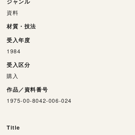
ジャンル
資料
材質・技法
受入年度
1984
受入区分
購入
作品／資料番号
1975-00-8042-006-024
Title