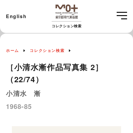
English
コレクション検索
ホーム
コレクション検索
［小清水漸作品写真集 2］
（22/74）
小清水 漸
1968-85