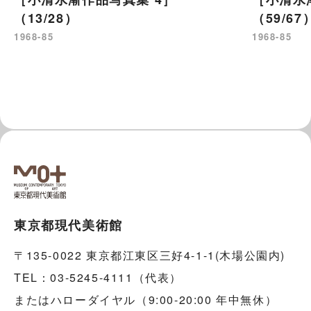
（13/28）
（59/67
1968-85
1968-85
東京都現代美術館
〒135-0022 東京都江東区三好4-1-1(木場公園内)
TEL：03-5245-4111（代表）
またはハローダイヤル（9:00-20:00 年中無休）