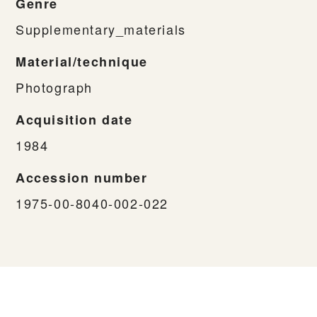
Genre
Supplementary_materials
Material/technique
Photograph
Acquisition date
1984
Accession number
1975-00-8040-002-022