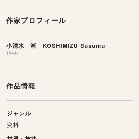
作家プロフィール
小清水 漸 KOSHIMIZU Susumu
1944-
作品情報
ジャンル
資料
材質・技法