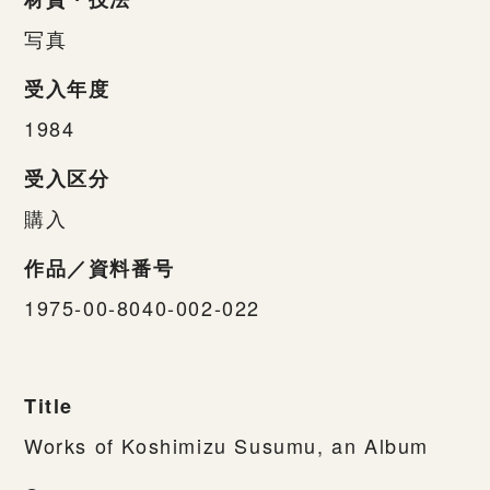
写真
受入年度
1984
受入区分
購入
作品／資料番号
1975-00-8040-002-022
Title
Works of Koshimizu Susumu, an Album