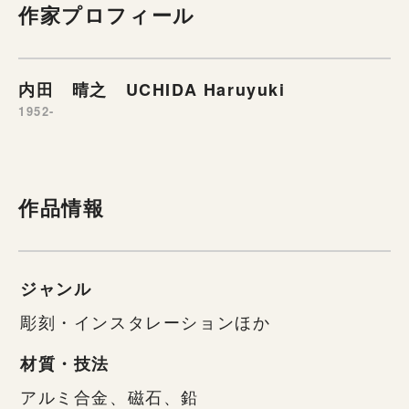
作家プロフィール
内田 晴之 UCHIDA Haruyuki
1952-
作品情報
ジャンル
彫刻・インスタレーションほか
材質・技法
アルミ合金、磁石、鉛