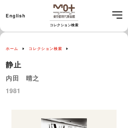
English
コレクション検索
ホーム
コレクション検索
静止
内田 晴之
1981