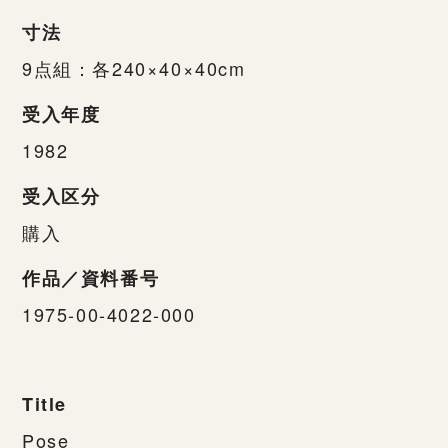
寸法
9点組：各240×40×40cm
受入年度
1982
受入区分
購入
作品／資料番号
1975-00-4022-000
Title
Pose