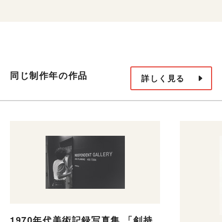
同じ制作年の作品
詳しく見る
1970年代美術記録写真集 「剣持