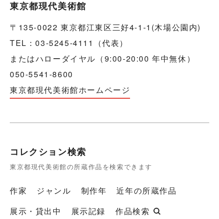
東京都現代美術館
〒135-0022 東京都江東区三好4-1-1(木場公園内)
TEL：03-5245-4111（代表）
またはハローダイヤル（9:00-20:00 年中無休）
050-5541-8600
東京都現代美術館ホームページ
コレクション検索
東京都現代美術館の所蔵作品を検索できます
作家
ジャンル
制作年
近年の所蔵作品
展示・貸出中
展示記録
作品検索