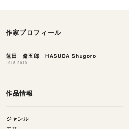
作家プロフィール
蓮田 脩五郎 HASUDA Shugoro
1915-2010
作品情報
ジャンル
工芸