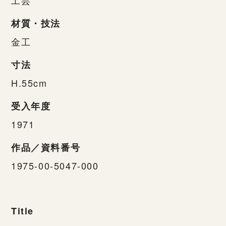
材質・技法
金工
寸法
H.55cm
受入年度
1971
作品／資料番号
1975-00-5047-000
Title