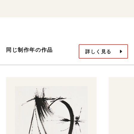
同じ制作年の作品
詳しく見る