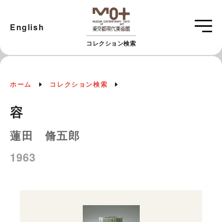
English
コレクション検索
ホーム
コレクション検索
容
蓮田 脩五郎
1963