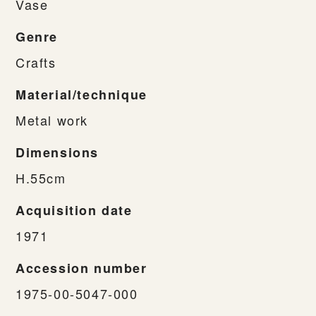
Vase
Genre
Crafts
Material/technique
Metal work
Dimensions
H.55cm
Acquisition date
1971
Accession number
1975-00-5047-000