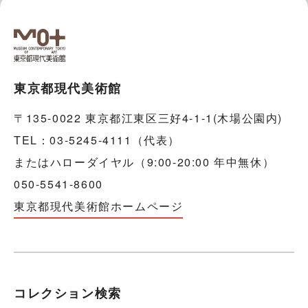
東京都現代美術館
〒135-0022 東京都江東区三好4-1-1(木場公園内)
TEL：03-5245-4111（代表）
またはハローダイヤル（9:00-20:00 年中無休）
050-5541-8600
東京都現代美術館ホームページ
コレクション検索