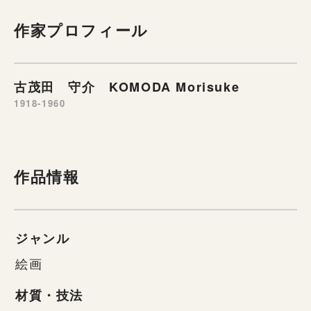
作家プロフィール
古茂田 守介 KOMODA Morisuke
1918-1960
作品情報
ジャンル
絵画
材質・技法