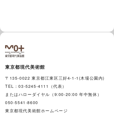
東京都現代美術館
〒135-0022 東京都江東区三好4-1-1(木場公園内)
TEL：03-5245-4111（代表）
またはハローダイヤル（9:00-20:00 年中無休）
050-5541-8600
東京都現代美術館ホームページ