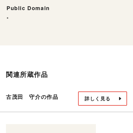
Public Domain
*
関連所蔵作品
古茂田 守介の作品
詳しく見る