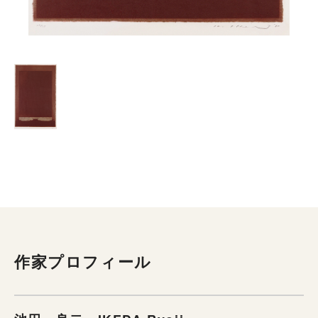
作家プロフィール