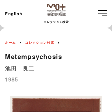
English
コレクション検索
ホーム
コレクション検索
Metempsychosis
池田 良二
1985