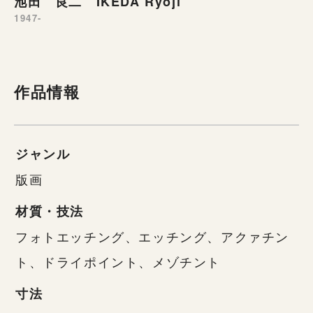
池田 良二 IKEDA Ryoji
1947-
作品情報
ジャンル
版画
材質・技法
フォトエッチング、エッチング、アクァチン
ト、ドライポイント、メゾチント
寸法