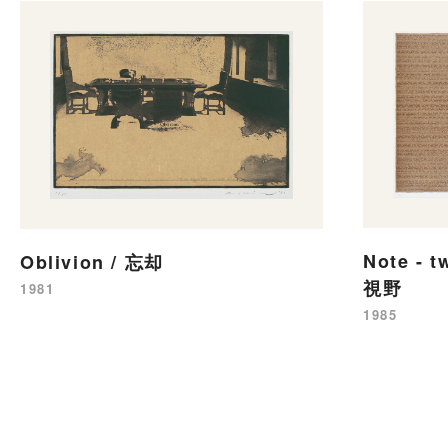
Note - t
Oblivion / 忘却
視野
1981
1985