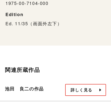
1975-00-7104-000
Edition
Ed. 11/35（画面外左下）
関連所蔵作品
池田 良二の作品
詳しく見る