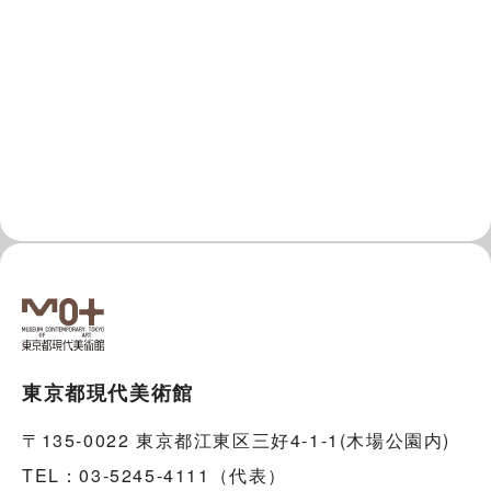
東京都現代美術館
〒135-0022 東京都江東区三好4-1-1(木場公園内)
TEL：03-5245-4111（代表）