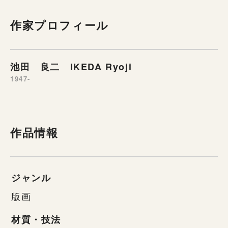
作家プロフィール
池田 良二 IKEDA Ryoji
1947-
作品情報
ジャンル
版画
材質・技法