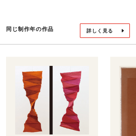
同じ制作年の作品
詳しく見る