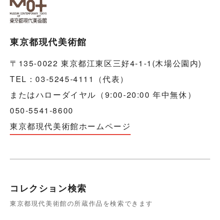
東京都現代美術館
〒135-0022 東京都江東区三好4-1-1(木場公園内)
TEL：03-5245-4111（代表）
またはハローダイヤル（9:00-20:00 年中無休）
050-5541-8600
東京都現代美術館ホームページ
コレクション検索
東京都現代美術館の所蔵作品を検索できます