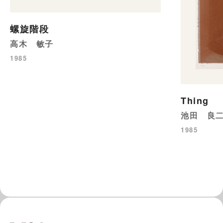
螺旋階段
高木 敏子
1985
Thing
池田 良
1985