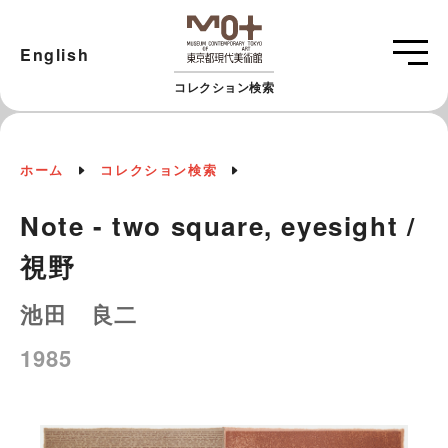
English
コレクション検索
ホーム
コレクション検索
Note - two square, eyesight /
視野
池田 良二
1985