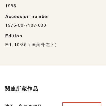
1985
Accession number
1975-00-7107-000
Edition
Ed. 10/35（画面外左下）
関連所蔵作品