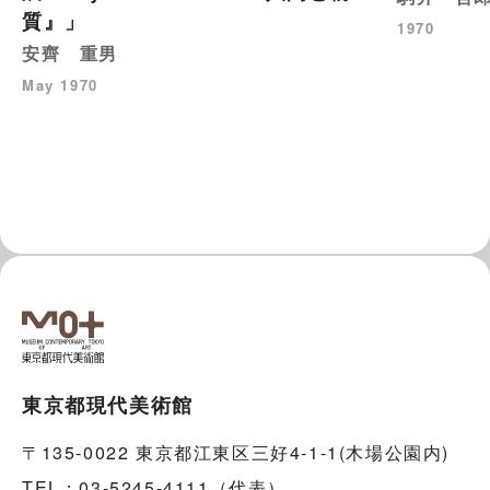
質』」
1970
安齊 重男
May 1970
東京都現代美術館
〒135-0022 東京都江東区三好4-1-1(木場公園内)
TEL：03-5245-4111（代表）