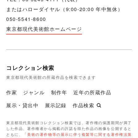
またはハローダイヤル（9:00-20:00 年中無休）
050-5541-8600
東京都現代美術館ホームページ
コレクション検索
東京都現代美術館の所蔵作品を検索できます
作家
ジャンル
制作年
近年の所蔵作品
展示・貸出中
展示記録
作品検索
東京都現代美術館コレクション検索では、著作権の保護期間が満了
した作品、著作権者から掲載の許諾を得た作品の画像を公開すると
ともに、「
美術の著作物等の展示に伴う複製等に関する著作権法第