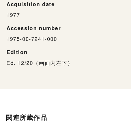
Acquisition date
1977
Accession number
1975-00-7241-000
Edition
Ed. 12/20（画面内左下）
関連所蔵作品