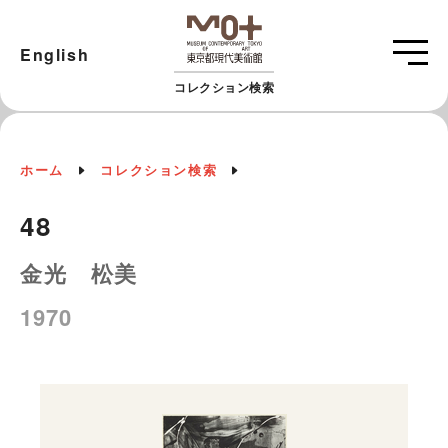
English
コレクション検索
ホーム
コレクション検索
48
金光 松美
1970