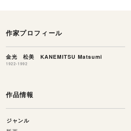
作家プロフィール
金光 松美 KANEMITSU Matsumi
1922-1992
作品情報
ジャンル
版画