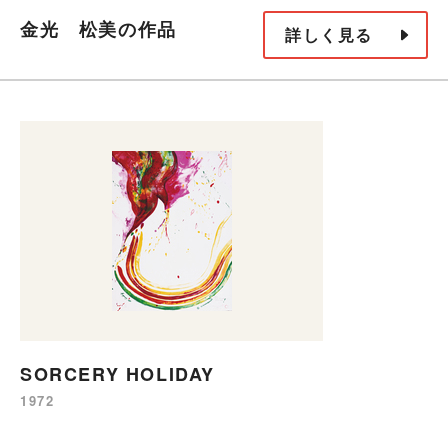
金光 松美の作品
詳しく見る
SORCERY HOLIDAY
1972