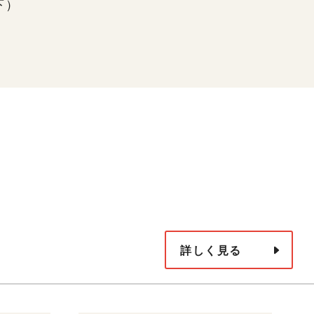
下）
詳しく見る