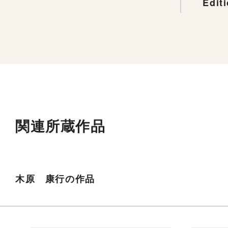
Edit
関連所蔵作品
木原 康行の作品