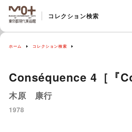
コレクション検索
ホーム
コレクション検索
Conséquence 4［『
木原 康行
1978