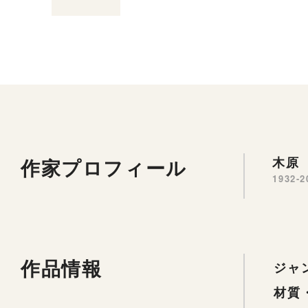
作家プロフィール
木原 
1932-2
作品情報
ジャ
材質