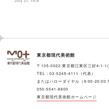
July 21, 1978
東京都現代美術館
〒135-0022 東京都江東区三好4-1-
TEL：03-5245-4111（代表）
またはハローダイヤル（9:00-20:00
050-5541-8600
東京都現代美術館ホームページ