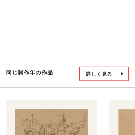
同じ制作年の作品
詳しく見る