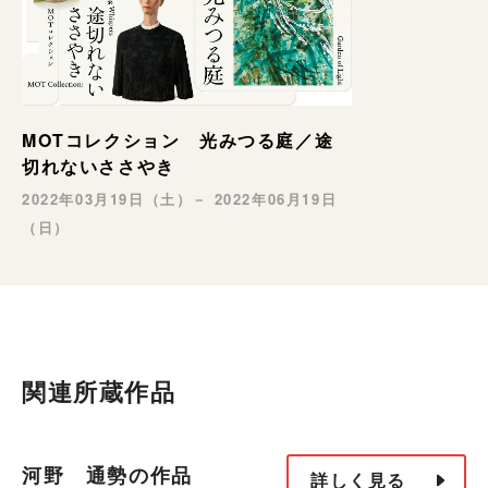
MOTコレクション 光みつる庭／途
切れないささやき
2022年03月19日（土）－ 2022年06月19日
（日）
関連所蔵作品
河野 通勢の作品
詳しく見る