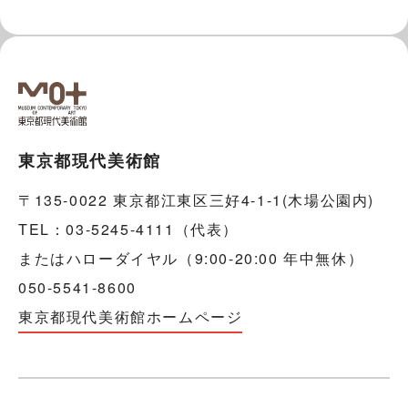
東京都現代美術館
〒135-0022 東京都江東区三好4-1-1(木場公園内)
TEL：03-5245-4111（代表）
またはハローダイヤル（9:00-20:00 年中無休）
050-5541-8600
東京都現代美術館ホームページ