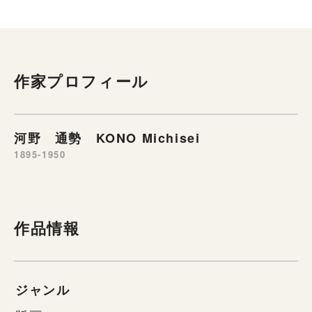
作家プロフィール
河野 通勢 KONO Michisei
1895-1950
作品情報
ジャンル