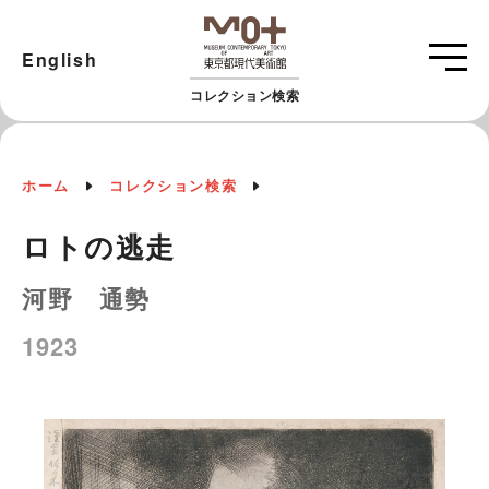
English
コレクション検索
ホーム
コレクション検索
ロトの逃走
河野 通勢
1923