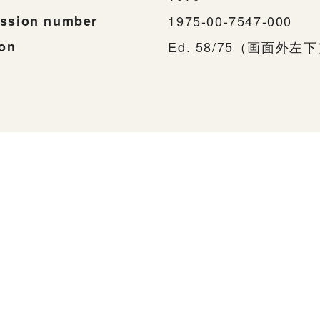
ssion number
1975-00-7547-000
ion
Ed. 58/75（画面外左