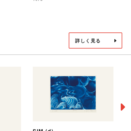
詳しく見る
S