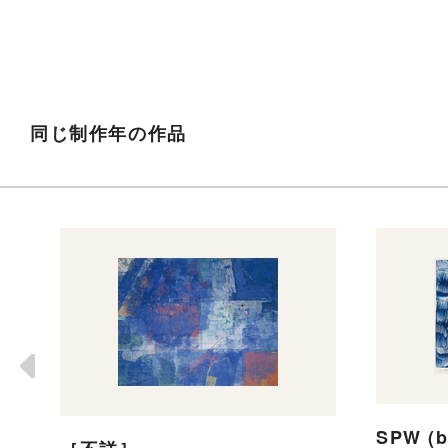
同じ制作年の作品
SPW (b