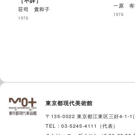
［不詳］
一原 有
荘司 貴和子
1978
1978
東京都現代美術館
〒135-0022 東京都江東区三好4-1-
TEL：03-5245-4111（代表）