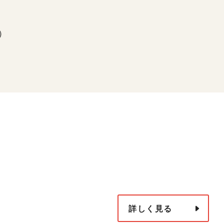
下）
詳しく見る