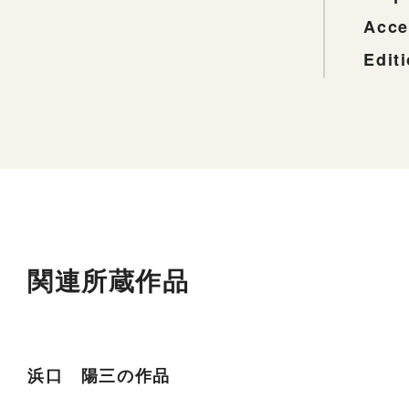
Acce
Edit
関連所蔵作品
浜口 陽三の作品