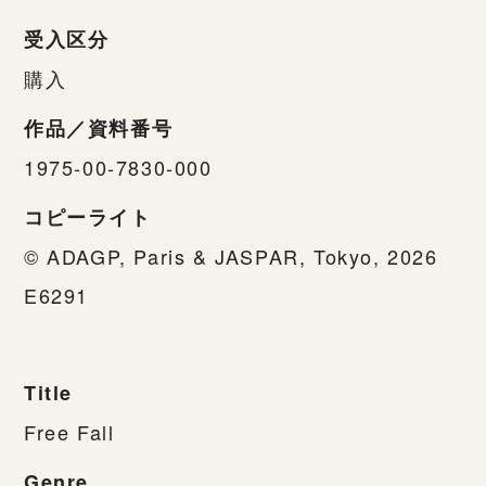
受入区分
購入
作品／資料番号
1975-00-7830-000
コピーライト
© ADAGP, Paris & JASPAR, Tokyo, 2026
E6291
Title
Free Fall
Genre