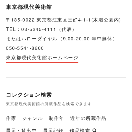
東京都現代美術館
〒135-0022 東京都江東区三好4-1-1(木場公園内)
TEL：03-5245-4111（代表）
またはハローダイヤル（9:00-20:00 年中無休）
050-5541-8600
東京都現代美術館ホームページ
コレクション検索
東京都現代美術館の所蔵作品を検索できます
作家
ジャンル
制作年
近年の所蔵作品
展示・貸出中
展示記録
作品検索