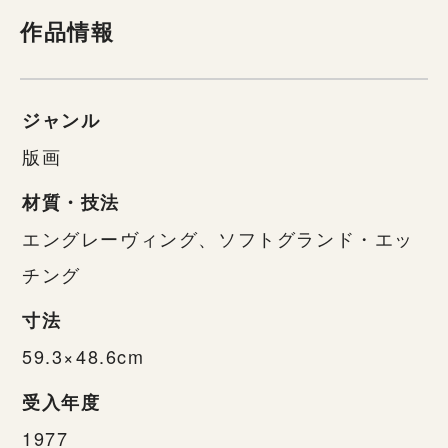
作品情報
ジャンル
版画
材質・技法
エングレーヴィング、ソフトグランド・エッ
チング
寸法
59.3×48.6cm
受入年度
1977