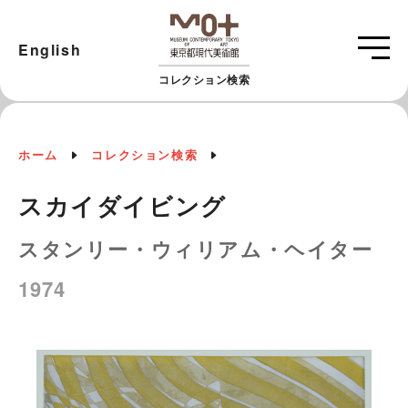
English
コレクション検索
ホーム
コレクション検索
スカイダイビング
スタンリー・ウィリアム・ヘイター
1974