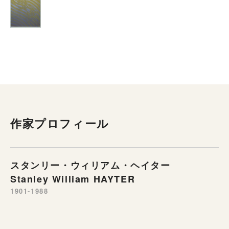
作家プロフィール
スタンリー・ウィリアム・ヘイター
Stanley William HAYTER
1901-1988