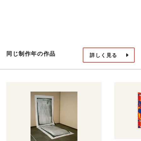
同じ制作年の作品
詳しく見る