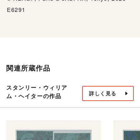
E6291
関連所蔵作品
スタンリー・ウィリア
詳しく見る
ム・ヘイターの作品