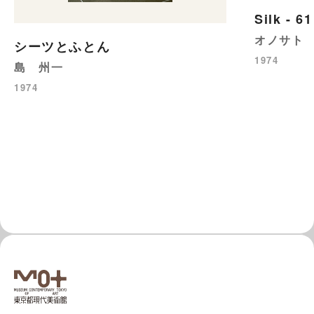
Silk - 61
オノサト
シーツとふとん
1974
島 州一
1974