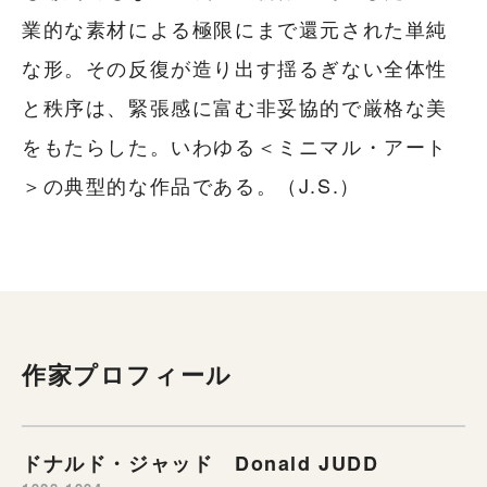
業的な素材による極限にまで還元された単純
な形。その反復が造り出す揺るぎない全体性
と秩序は、緊張感に富む非妥協的で厳格な美
をもたらした。いわゆる＜ミニマル・アート
＞の典型的な作品である。（J.S.）
作家プロフィール
ドナルド・ジャッド Donald JUDD