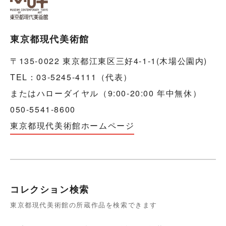
東京都現代美術館
〒135-0022 東京都江東区三好4-1-1(木場公園内)
TEL：03-5245-4111（代表）
またはハローダイヤル（9:00-20:00 年中無休）
050-5541-8600
東京都現代美術館ホームページ
コレクション検索
東京都現代美術館の所蔵作品を検索できます