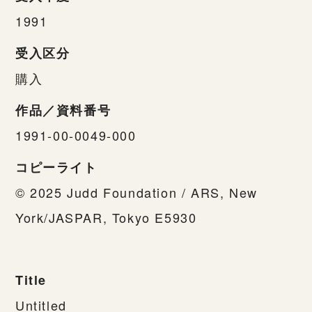
1991
受入区分
購入
作品／資料番号
1991-00-0049-000
コピーライト
© 2025 Judd Foundation / ARS, New
York/JASPAR, Tokyo E5930
Title
Untitled