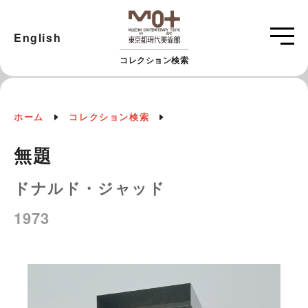
English
コレクション検索
ホーム
コレクション検索
無題
ドナルド・ジャッド
1973