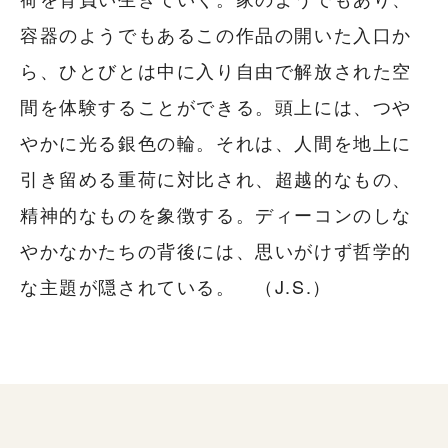
容器のようでもあるこの作品の開いた入口か
ら、ひとびとは中に入り自由で解放された空
間を体験することができる。頭上には、つや
やかに光る銀色の輪。それは、人間を地上に
引き留める重荷に対比され、超越的なもの、
精神的なものを象徴する。ディーコンのしな
やかなかたちの背後には、思いがけず哲学的
な主題が隠されている。 （J.S.）