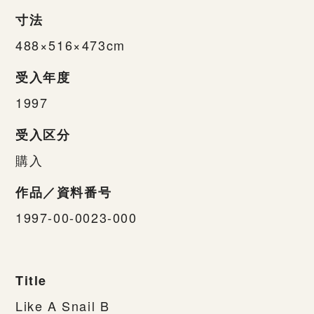
寸法
488×516×473cm
受入年度
1997
受入区分
購入
作品／資料番号
1997-00-0023-000
Title
Like A Snail B