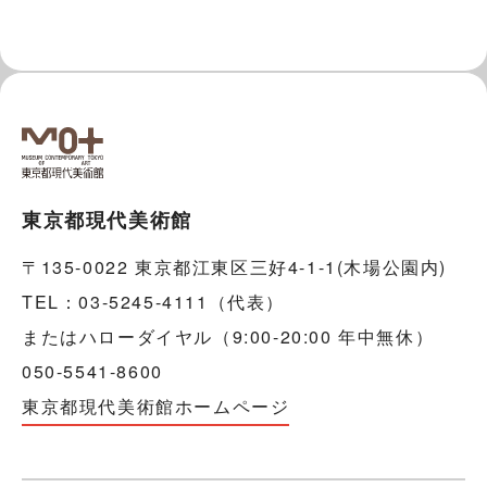
東京都現代美術館
〒135-0022 東京都江東区三好4-1-1(木場公園内)
TEL：03-5245-4111（代表）
またはハローダイヤル（9:00-20:00 年中無休）
050-5541-8600
東京都現代美術館ホームページ