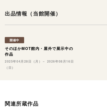
出品情報（当館開催）
開催中
そのほかMOT館内・屋外で展示中の
作品
2025年04月28日（月）－ 2026年08月16日
（日）
関連所蔵作品