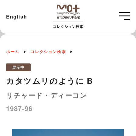
English
コレクション検索
ホーム
コレクション検索
展示中
カタツムリのように B
リチャード・ディーコン
1987-96