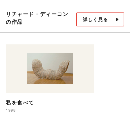
リチャード・ディーコン
詳しく見る
の作品
私を食べて
1998