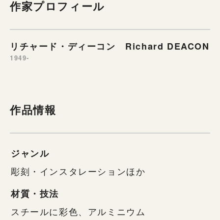
作家プロフィール
リチャード・ディーコン Richard DEACON
1949-
作品情報
ジャンル
彫刻・インスタレーションほか
材質・技法
スチールに彩色、アルミニウム