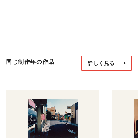
同じ制作年の作品
詳しく見る