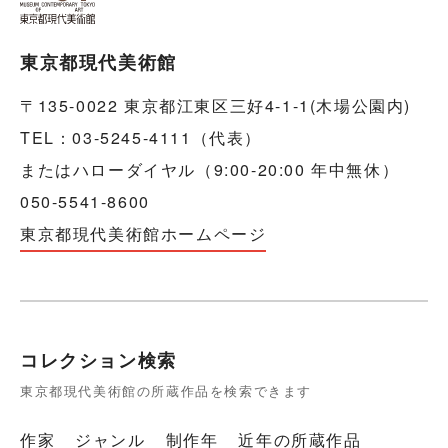
東京都現代美術館
〒135-0022 東京都江東区三好4-1-1(木場公園内)
TEL：03-5245-4111（代表）
またはハローダイヤル（9:00-20:00 年中無休）
050-5541-8600
東京都現代美術館ホームページ
コレクション検索
東京都現代美術館の所蔵作品を検索できます
作家
ジャンル
制作年
近年の所蔵作品