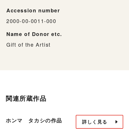
Accession number
2000-00-0011-000
Name of Donor etc.
Gift of the Artist
関連所蔵作品
ホンマ タカシの作品
詳しく見る