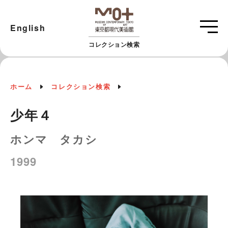
English
コレクション検索
ホーム
コレクション検索
少年４
ホンマ タカシ
1999