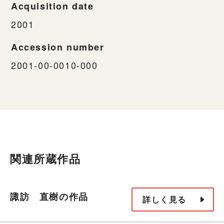
Acquisition date
2001
Accession number
2001-00-0010-000
関連所蔵作品
諏訪 直樹の作品
詳しく見る