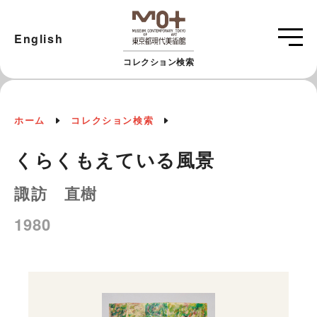
English
コレクション検索
ホーム
コレクション検索
くらくもえている風景
諏訪 直樹
1980