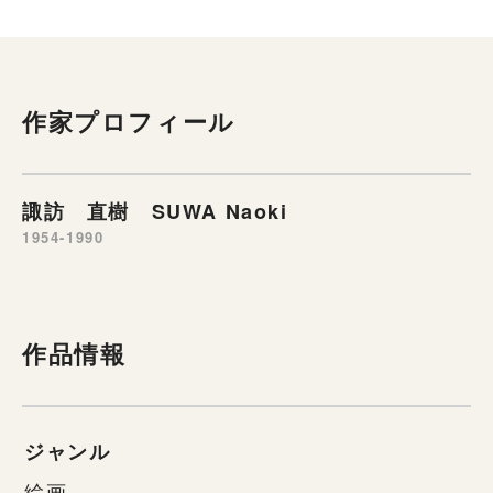
作家プロフィール
諏訪 直樹 SUWA Naoki
1954-1990
作品情報
ジャンル
絵画