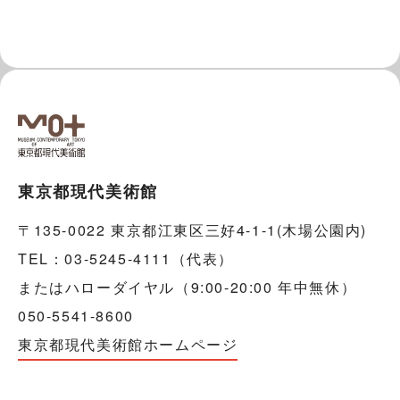
東京都現代美術館
〒135-0022 東京都江東区三好4-1-1(木場公園内)
TEL：03-5245-4111（代表）
またはハローダイヤル（9:00-20:00 年中無休）
050-5541-8600
東京都現代美術館ホームページ