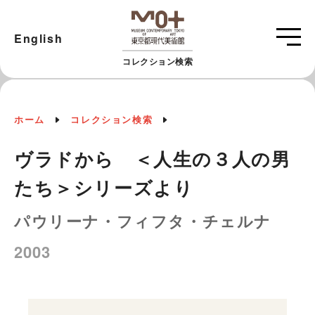
English
コレクション検索
ホーム
コレクション検索
ヴラドから ＜人生の３人の男
たち＞シリーズより
パウリーナ・フィフタ・チェルナ
2003