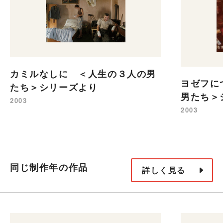
カミルなしに ＜人生の３人の男
ヨゼフに
たち＞シリーズより
男たち＞
2003
2003
同じ制作年の作品
詳しく見る