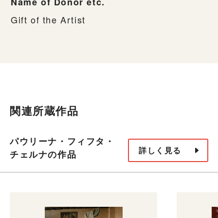
Name of Donor etc.
Gift of the Artist
関連所蔵作品
パウリーナ・フィフタ・
詳しく見る
チェルナの作品