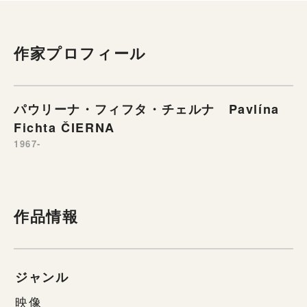
作家プロフィール
パウリーナ・フィフタ・チェルナ Pavlína
Fichta ČIERNA
1967-
作品情報
ジャンル
映像