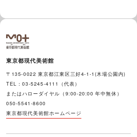
東京都現代美術館
〒135-0022 東京都江東区三好4-1-1(木場公園内)
TEL：03-5245-4111（代表）
またはハローダイヤル（9:00-20:00 年中無休）
050-5541-8600
東京都現代美術館ホームページ