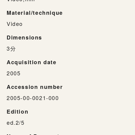
Material/technique
Video
Dimensions
3分
Acquisition date
2005
Accession number
2005-00-0021-000
Edition
ed.2/5