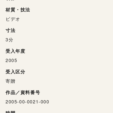
材質・技法
ビデオ
寸法
3分
受入年度
2005
受入区分
寄贈
作品／資料番号
2005-00-0021-000
時間