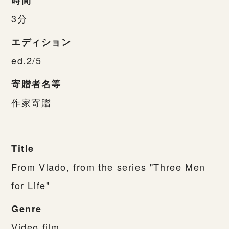
3分
エディション
ed.2/5
寄贈者名等
作家寄贈
Title
From Vlado, from the series "Three Men
for Life"
Genre
Video,film