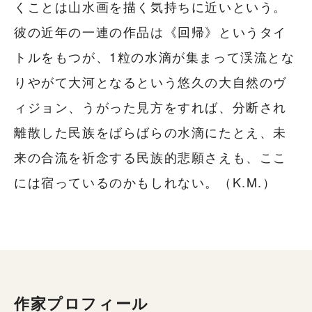
くことは山水画を描く気持ちに近いという。
彼の近年の一連の作品は《回帰》というタイ
トルをもつが、1粒の水滴が集まって渓流とな
りやがて大河となるという悠久の大自然のヴ
ィジョン、うがった見方をすれば、分断され
離散した民族をばらばらの水滴にたとえ、未
来の合流を祈念する民族的悲願さえも、ここ
には宿っているのかもしれない。（K.M.）
作家プロフィール