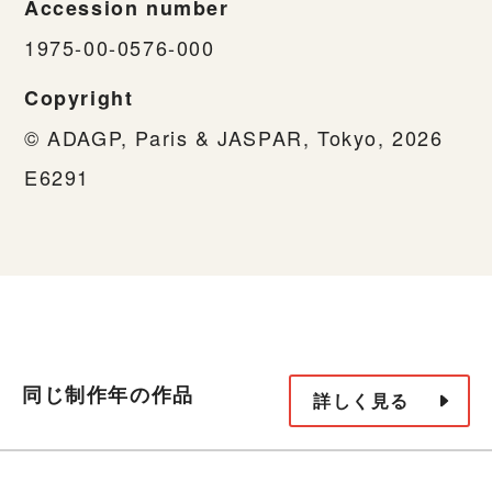
Accession number
1975-00-0576-000
Copyright
© ADAGP, Paris & JASPAR, Tokyo, 2026
E6291
同じ制作年の作品
詳しく見る