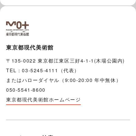
東京都現代美術館
〒135-0022 東京都江東区三好4-1-1(木場公園内)
TEL：03-5245-4111（代表）
またはハローダイヤル（9:00-20:00 年中無休）
050-5541-8600
東京都現代美術館ホームページ