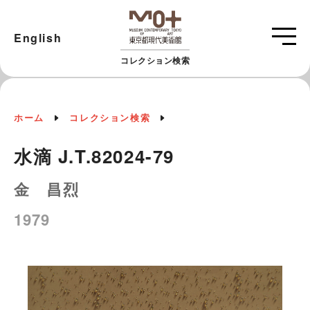
English
コレクション検索
ホーム
コレクション検索
水滴 J.T.82024-79
金 昌烈
1979