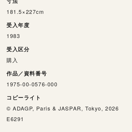
寸法
181.5×227cm
受入年度
1983
受入区分
購入
作品／資料番号
1975-00-0576-000
コピーライト
© ADAGP, Paris & JASPAR, Tokyo, 2026
E6291