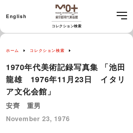
English
コレクション検索
ホーム
コレクション検索
1970年代美術記録写真集 「池田
龍雄 1976年11月23日 イタリ
ア文化会館」
安齊 重男
November 23, 1976