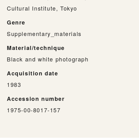
Cultural Institute, Tokyo
Genre
Supplementary_materials
Material/technique
Black and white photograph
Acquisition date
1983
Accession number
1975-00-8017-157