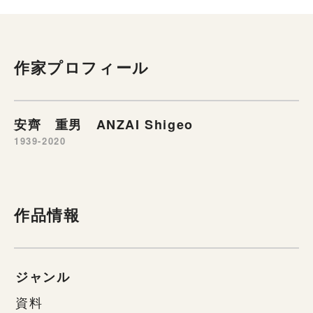
作家プロフィール
安齊 重男 ANZAI Shigeo
1939-2020
作品情報
ジャンル
資料