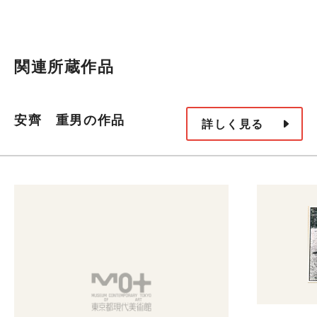
関連所蔵作品
安齊 重男の作品
詳しく見る