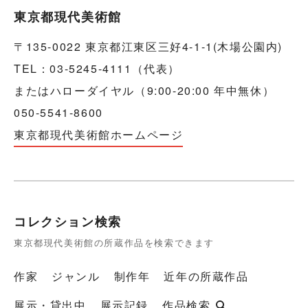
東京都現代美術館
〒135-0022 東京都江東区三好4-1-1(木場公園内)
TEL：03-5245-4111（代表）
またはハローダイヤル（9:00-20:00 年中無休）
050-5541-8600
東京都現代美術館ホームページ
コレクション検索
東京都現代美術館の所蔵作品を検索できます
作家
ジャンル
制作年
近年の所蔵作品
展示・貸出中
展示記録
作品検索