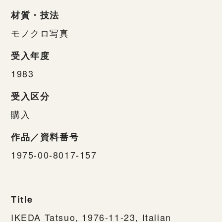
材質・技法
モノクロ写真
受入年度
1983
受入区分
購入
作品／資料番号
1975-00-8017-157
Title
IKEDA Tatsuo, 1976-11-23, Italian