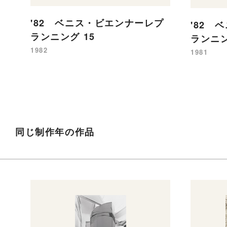
'82 ベニス・ビエンナーレプ
'82 
ランニング 15
ランニン
1982
1981
同じ制作年の作品