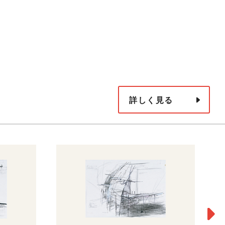
詳しく見る