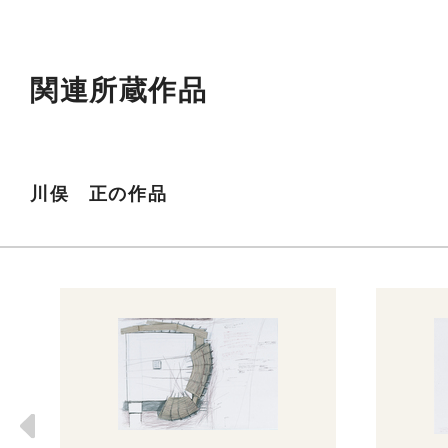
関連所蔵作品
川俣 正の作品