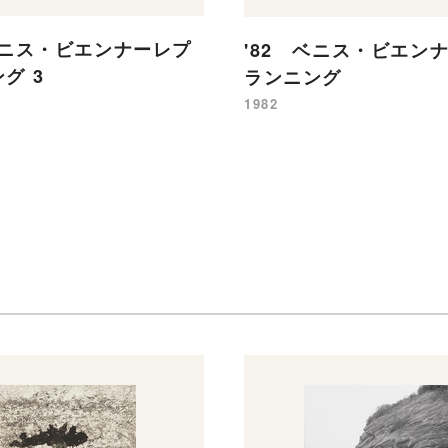
ベニス・ビエンナーレプ
'82 ベニス・ビエン
グ 3
ランニング
1982