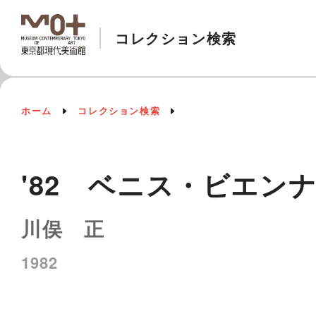
コレクション検索
ホーム
コレクション検索
'82 ベニス・ビエンナ
川俣 正
1982