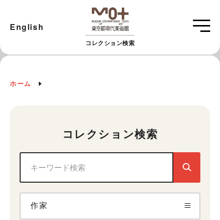
English
コレクション検索
ホーム
コレクション検索
作家