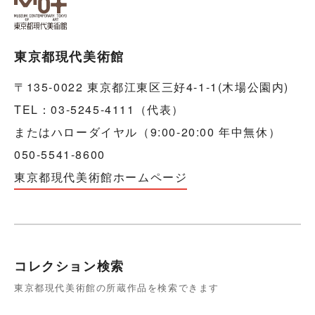
東京都現代美術館
〒135-0022 東京都江東区三好4-1-1(木場公園内)
TEL：03-5245-4111（代表）
またはハローダイヤル（9:00-20:00 年中無休）
050-5541-8600
東京都現代美術館ホームページ
コレクション検索
東京都現代美術館の所蔵作品を検索できます