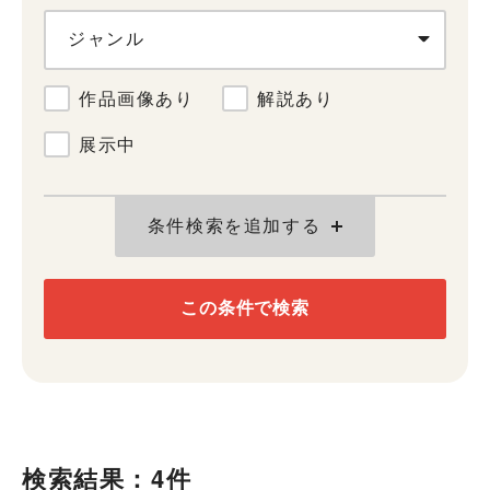
ジャンル
作品画像あり
解説あり
展示中
条件検索を追加する
この条件で検索
検索結果：4件