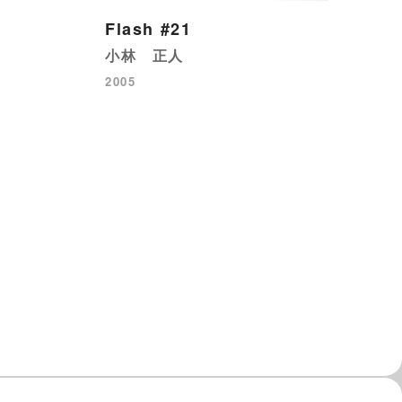
Flash #21
小林 正人
2005