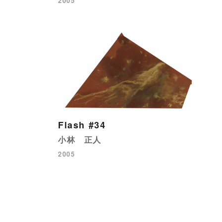
2005
Flash #34
小林 正人
2005