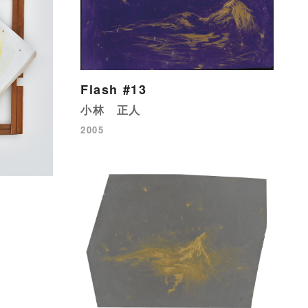
Flash #13
小林 正人
2005