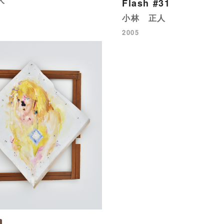
Flash #31
小林 正人
2005