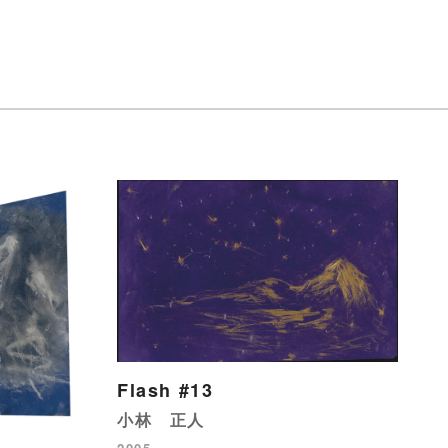
Flash #13
小林 正人