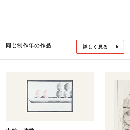
同じ制作年の作品
詳しく見る