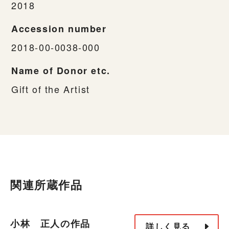
2018
Accession number
2018-00-0038-000
Name of Donor etc.
Gift of the Artist
関連所蔵作品
小林 正人の作品
詳しく見る