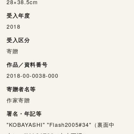
28×38.5cm
受入年度
2018
受入区分
寄贈
作品／資料番号
2018-00-0038-000
寄贈者名等
作家寄贈
署名・年記等
"KOBAYASHI" "Flash2005#34"（裏面中