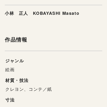
小林 正人 KOBAYASHI Masato
作品情報
ジャンル
絵画
材質・技法
クレヨン、コンテ／紙
寸法