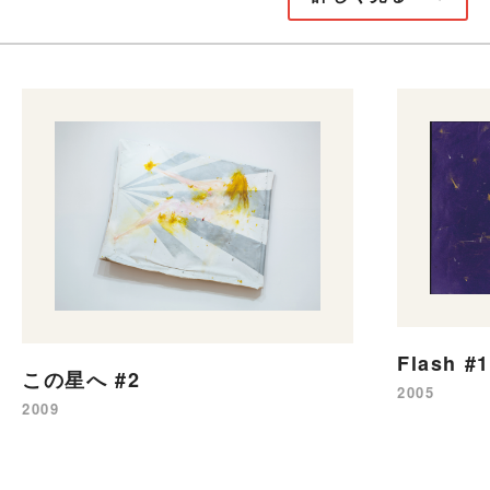
Flash #
この星へ #2
2005
2009