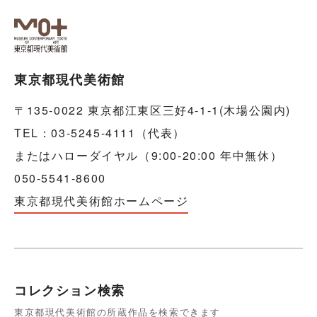
東京都現代美術館
〒135-0022 東京都江東区三好4-1-1(木場公園内)
TEL：03-5245-4111（代表）
またはハローダイヤル（9:00-20:00 年中無休）
050-5541-8600
東京都現代美術館ホームページ
コレクション検索
東京都現代美術館の所蔵作品を検索できます