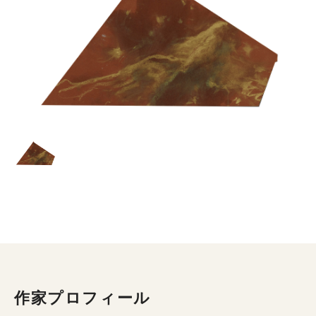
作家プロフィール