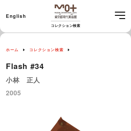
English
コレクション検索
ホーム
コレクション検索
Flash #34
小林 正人
2005