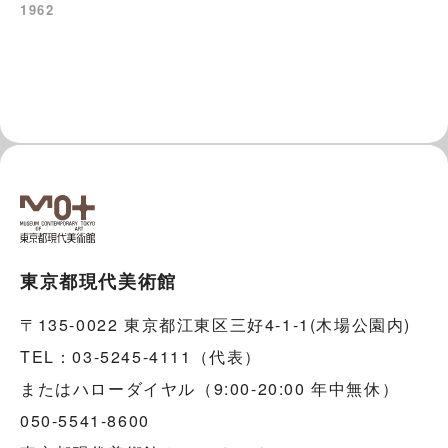
1962
東京都現代美術館
〒135-0022 東京都江東区三好4-1-1(木場公園内)
TEL：03-5245-4111（代表）
またはハローダイヤル（9:00-20:00 年中無休）
050-5541-8600