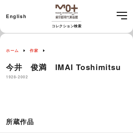
English
コレクション検索
ホーム
作家
今井 俊満 IMAI Toshimitsu
1928-2002
所蔵作品