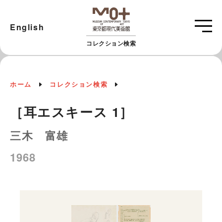
English
コレクション検索
ホーム
コレクション検索
［耳エスキース 1］
三木 富雄
1968