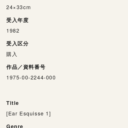
24×33cm
受入年度
1982
受入区分
購入
作品／資料番号
1975-00-2244-000
Title
[Ear Esquisse 1]
Genre