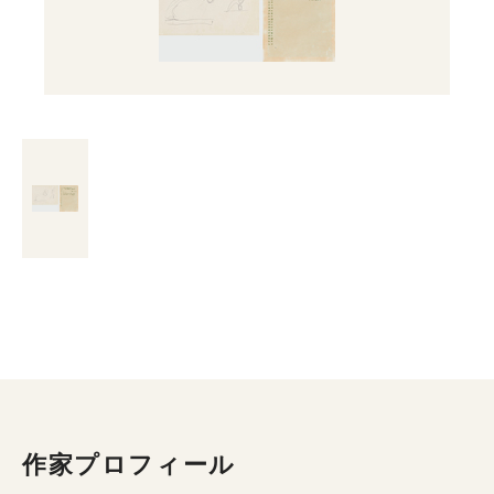
作家プロフィール