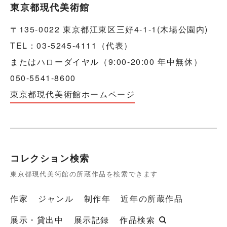
東京都現代美術館
〒135-0022 東京都江東区三好4-1-1(木場公園内)
TEL：03-5245-4111（代表）
またはハローダイヤル（9:00-20:00 年中無休）
050-5541-8600
東京都現代美術館ホームページ
コレクション検索
東京都現代美術館の所蔵作品を検索できます
作家
ジャンル
制作年
近年の所蔵作品
展示・貸出中
展示記録
作品検索