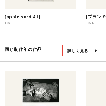
[apple yard 41]
[プラン 9
1971
1976
同じ制作年の作品
詳しく見る