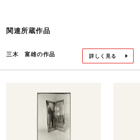
関連所蔵作品
三木 富雄の作品
詳しく見る