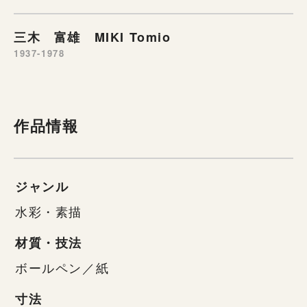
三木 富雄 MIKI Tomio
1937-1978
作品情報
ジャンル
水彩・素描
材質・技法
ボールペン／紙
寸法