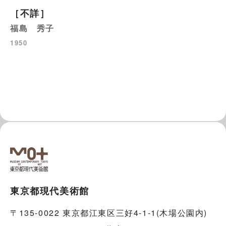
［不詳］
福島 秀子
1950
東京都現代美術館
〒135-0022 東京都江東区三好4-1-1(木場公園内)