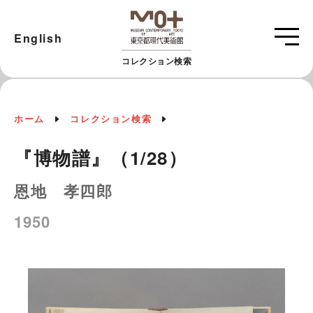
English
コレクション検索
ホーム
コレクション検索
『博物譜』（1/28）
恩地 孝四郎
1950