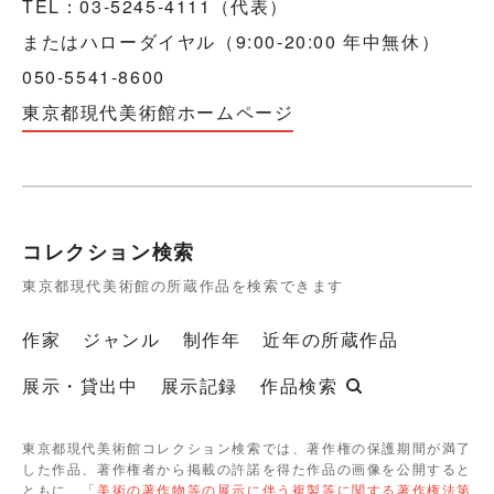
TEL：03-5245-4111（代表）
またはハローダイヤル（9:00-20:00 年中無休）
050-5541-8600
東京都現代美術館ホームページ
コレクション検索
東京都現代美術館の所蔵作品を検索できます
作家
ジャンル
制作年
近年の所蔵作品
展示・貸出中
展示記録
作品検索
東京都現代美術館コレクション検索では、著作権の保護期間が満了
した作品、著作権者から掲載の許諾を得た作品の画像を公開すると
ともに、「
美術の著作物等の展示に伴う複製等に関する著作権法第