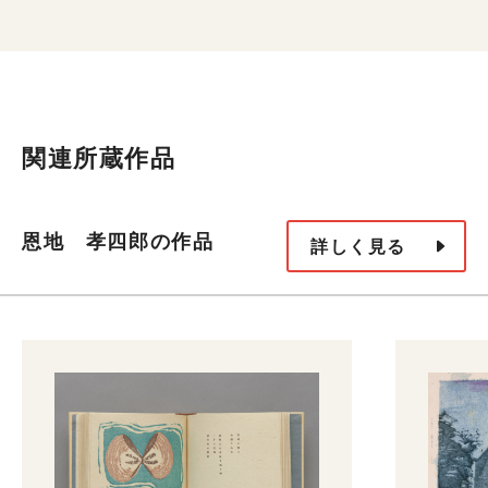
関連所蔵作品
恩地 孝四郎の作品
詳しく見る