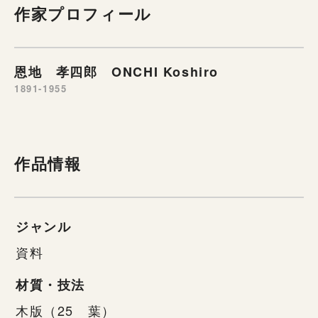
作家プロフィール
恩地 孝四郎 ONCHI Koshiro
1891-1955
作品情報
ジャンル
資料
材質・技法
木版（25 葉）