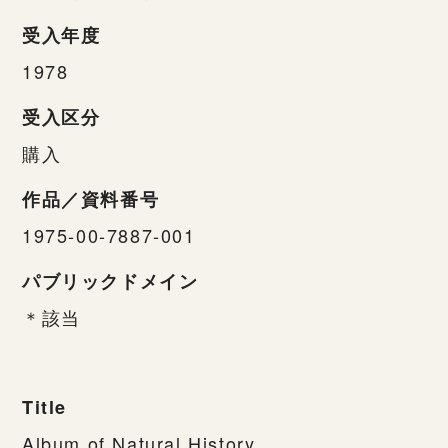
受入年度
1978
受入区分
購入
作品／資料番号
1975-00-7887-001
パブリックドメイン
＊該当
Title
Album of Natural History