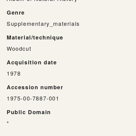
Genre
Supplementary_materials
Material/technique
Woodcut
Acquisition date
1978
Accession number
1975-00-7887-001
Public Domain
*