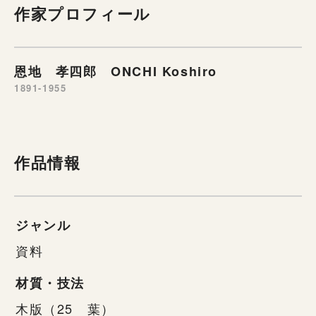
作家プロフィール
恩地 孝四郎 ONCHI Koshiro
1891-1955
作品情報
ジャンル
資料
材質・技法
木版（25 葉）