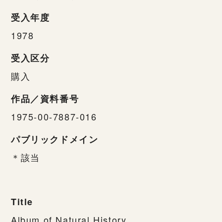
受入年度
1978
受入区分
購入
作品／資料番号
1975-00-7887-016
パブリックドメイン
＊該当
Title
Album of Natural History