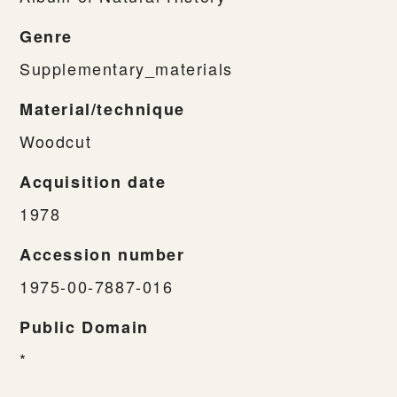
Genre
Supplementary_materials
Material/technique
Woodcut
Acquisition date
1978
Accession number
1975-00-7887-016
Public Domain
*