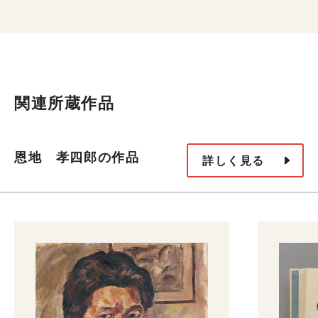
関連所蔵作品
恩地 孝四郎の作品
詳しく見る