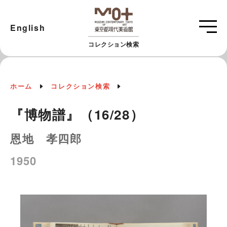
English
コレクション検索
ホーム
コレクション検索
『博物譜』（16/28）
恩地 孝四郎
1950