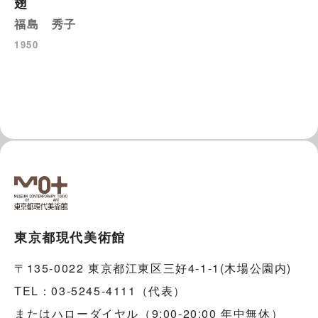
翅
福島 秀子
1950
東京都現代美術館
〒135-0022 東京都江東区三好4-1-1(木場公園内)
TEL：03-5245-4111（代表）
またはハローダイヤル（9:00-20:00 年中無休）