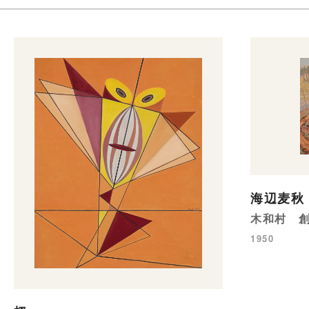
海辺麦秋
木和村 
1950