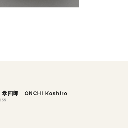
孝四郎 ONCHI Koshiro
955