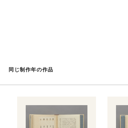
同じ制作年の作品