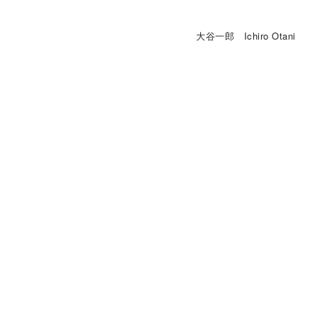
大谷一郎 Ichiro Otani