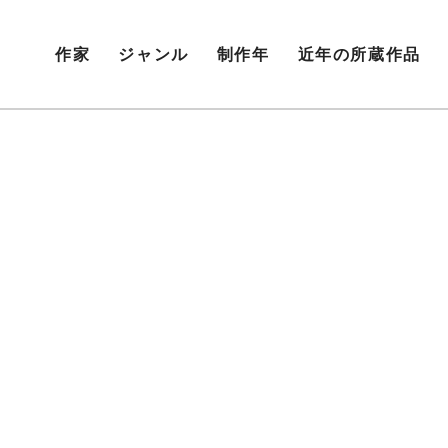
作家
ジャンル
制作年
近年の所蔵作品