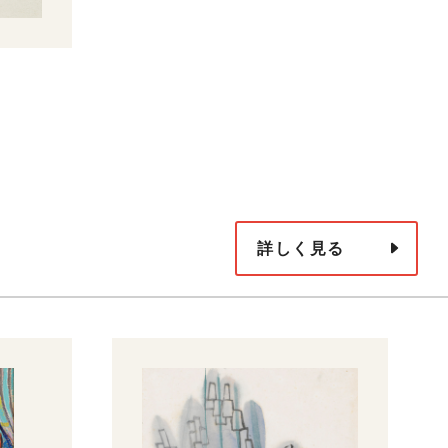
詳しく見る