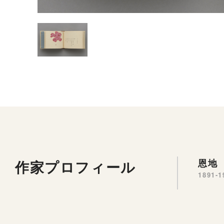
作家プロフィール
恩地 
1891-1