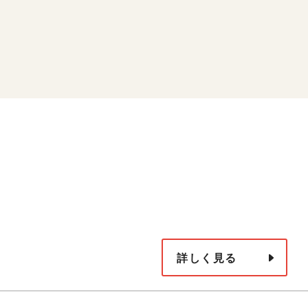
詳しく見る