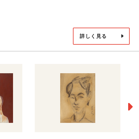
詳しく見る
海