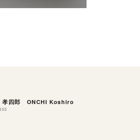
孝四郎 ONCHI Koshiro
955