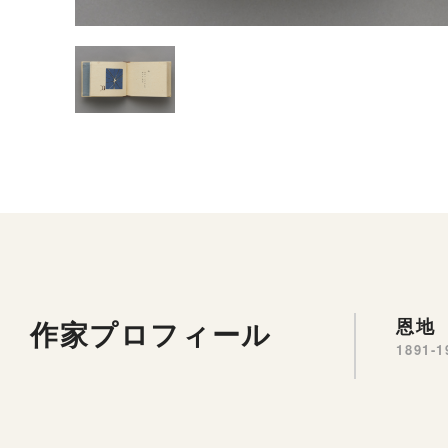
作家プロフィール
恩地 
1891-1