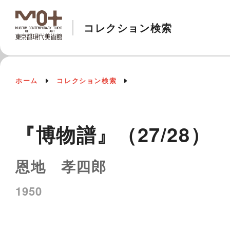
コレクション検索
ホーム
コレクション検索
『博物譜』（27/28）
恩地 孝四郎
1950