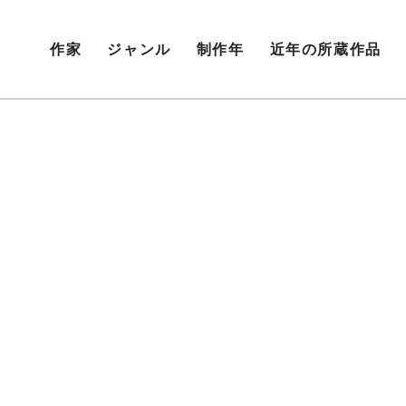
作家
ジャンル
制作年
近年の所蔵作品