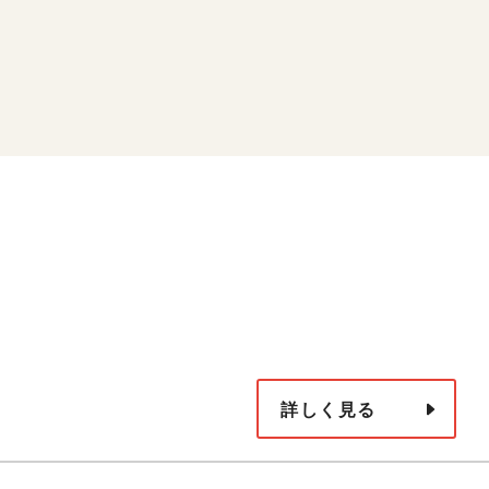
詳しく見る