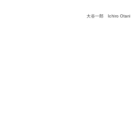
大谷一郎 Ichiro Otani