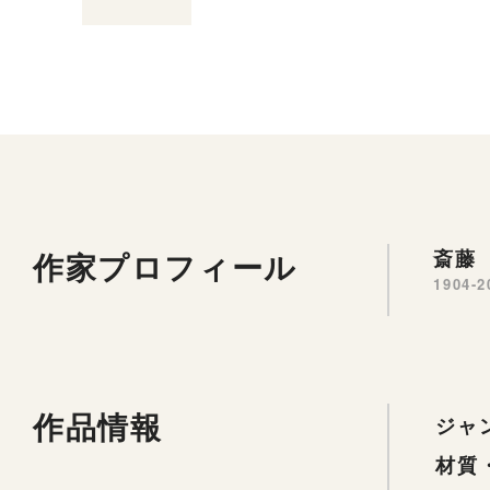
作家プロフィール
斎藤 
1904-2
作品情報
ジャ
材質