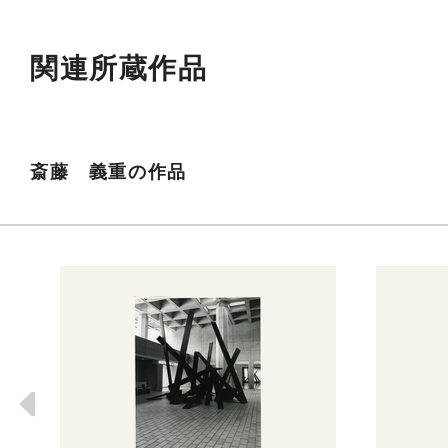
関連所蔵作品
斎藤 義重の作品