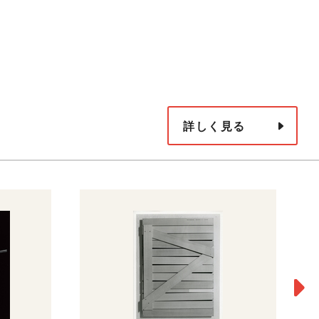
詳しく見る