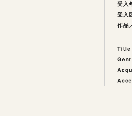
受入
受入
作品
Title
Genr
Acqu
Acce