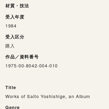
材質・技法
受入年度
1984
受入区分
購入
作品／資料番号
1975-00-8042-004-010
Title
Works of Saito Yoshishige, an Album
Genre