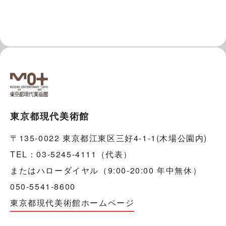
東京都現代美術館
〒135-0022 東京都江東区三好4-1-1(木場公園内)
TEL：03-5245-4111（代表）
またはハローダイヤル（9:00-20:00 年中無休）
050-5541-8600
東京都現代美術館ホームページ