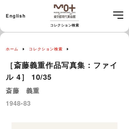
English
コレクション検索
ホーム
コレクション検索
［斎藤義重作品写真集：ファイ
ル 4］ 10/35
斎藤 義重
1948-83