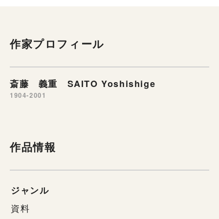
作家プロフィール
斎藤 義重 SAITO Yoshishige
1904-2001
作品情報
ジャンル
資料