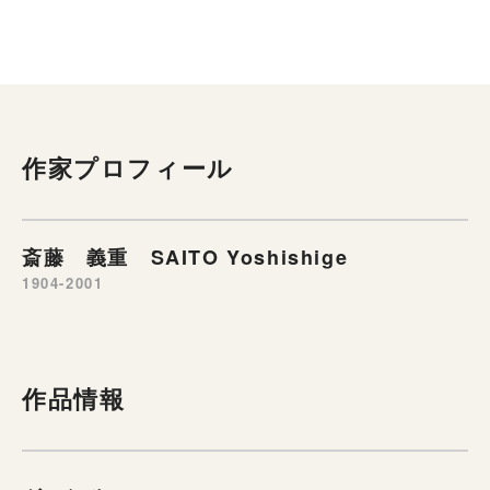
作家プロフィール
斎藤 義重 SAITO Yoshishige
1904-2001
作品情報