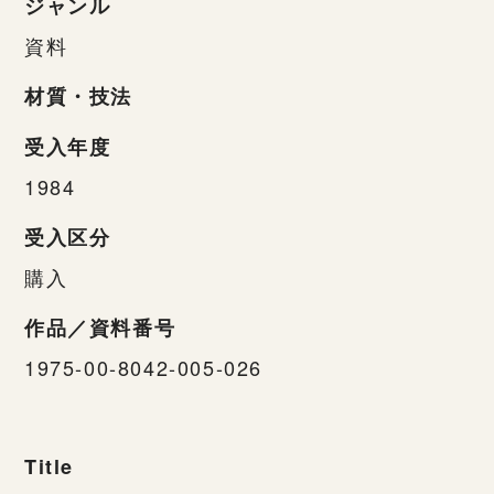
ジャンル
資料
材質・技法
受入年度
1984
受入区分
購入
作品／資料番号
1975-00-8042-005-026
Title