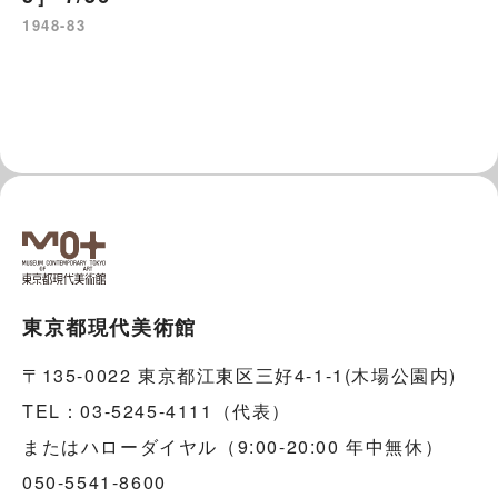
1948-83
東京都現代美術館
〒135-0022 東京都江東区三好4-1-1(木場公園内)
TEL：03-5245-4111（代表）
またはハローダイヤル（9:00-20:00 年中無休）
050-5541-8600