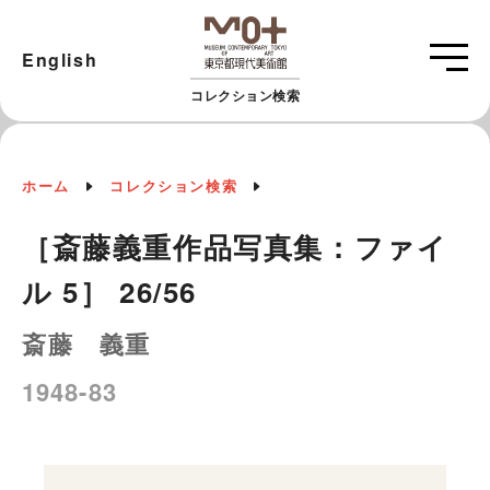
English
コレクション検索
ホーム
コレクション検索
［斎藤義重作品写真集：ファイ
ル 5］ 26/56
斎藤 義重
1948-83