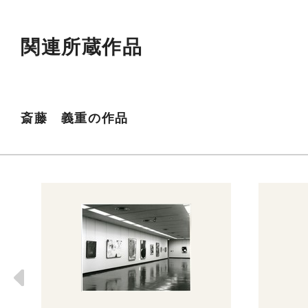
関連所蔵作品
斎藤 義重の作品