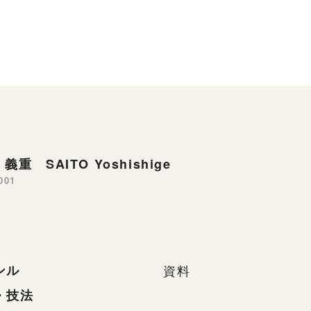
義重 SAITO Yoshishige
001
ンル
資料
・技法