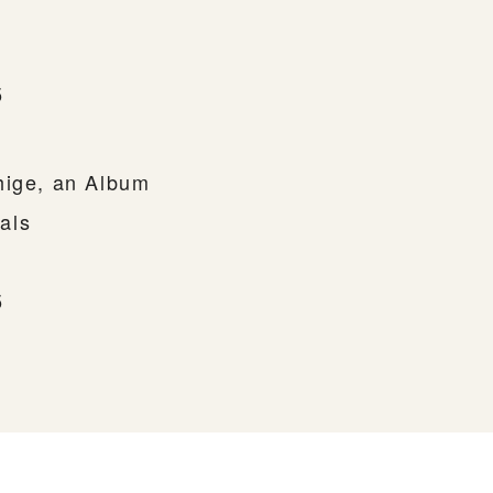
5
hige, an Album
als
5