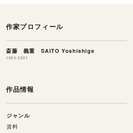
作家プロフィール
斎藤 義重 SAITO Yoshishige
1904-2001
作品情報
ジャンル
資料