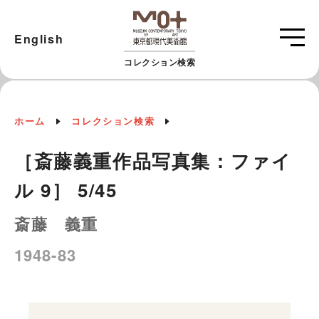
English
コレクション検索
ホーム
コレクション検索
［斎藤義重作品写真集：ファイ
ル 9］ 5/45
斎藤 義重
1948-83