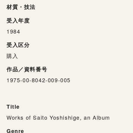
材質・技法
受入年度
1984
受入区分
購入
作品／資料番号
1975-00-8042-009-005
Title
Works of Saito Yoshishige, an Album
Genre