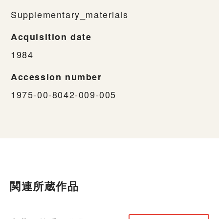
Supplementary_materials
Acquisition date
1984
Accession number
1975-00-8042-009-005
関連所蔵作品