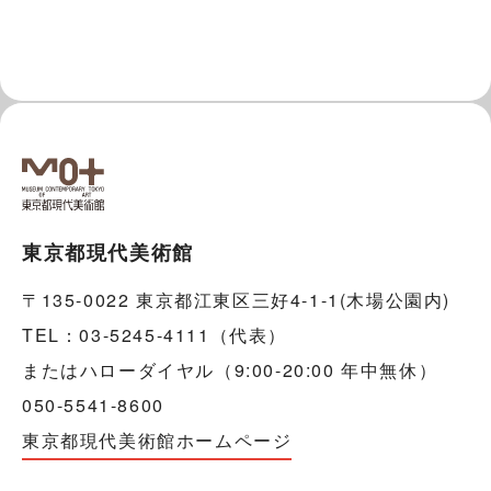
東京都現代美術館
〒135-0022 東京都江東区三好4-1-1(木場公園内)
TEL：03-5245-4111（代表）
またはハローダイヤル（9:00-20:00 年中無休）
050-5541-8600
東京都現代美術館ホームページ