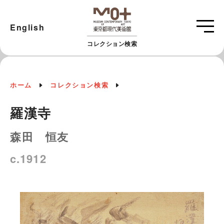
English
コレクション検索
ホーム
コレクション検索
羅漢寺
森田 恒友
c.1912