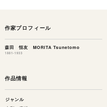
作家プロフィール
森田 恒友 MORITA Tsunetomo
1881-1933
作品情報
ジャンル