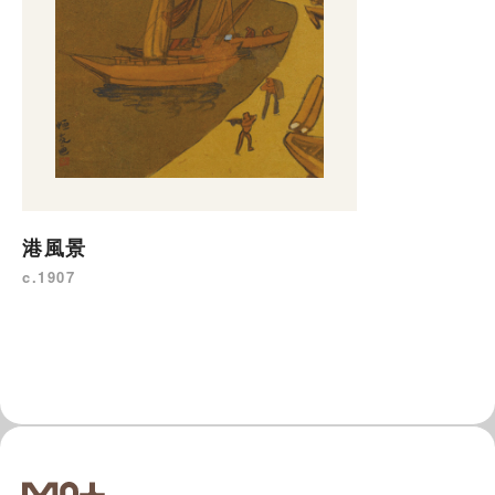
港風景
c.1907