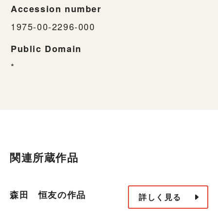
Accession number
1975-00-2296-000
Public Domain
*
関連所蔵作品
森田 恒友の作品
詳しく見る