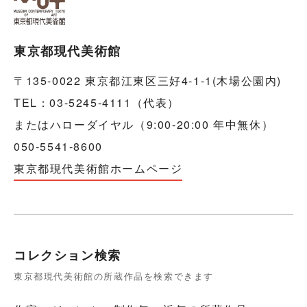
東京都現代美術館
〒135-0022 東京都江東区三好4-1-1(木場公園内)
TEL：03-5245-4111（代表）
またはハローダイヤル（9:00-20:00 年中無休）
050-5541-8600
東京都現代美術館ホームページ
コレクション検索
東京都現代美術館の所蔵作品を検索できます