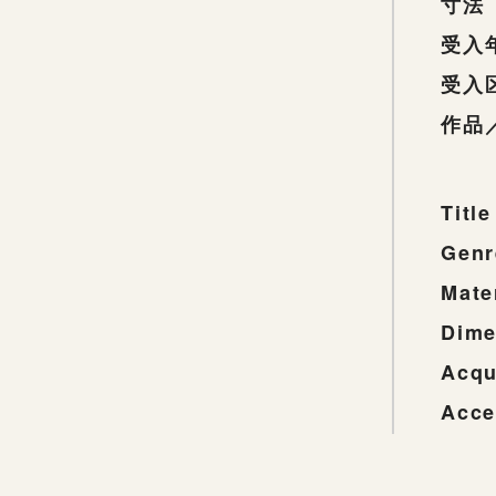
寸法
受入
受入
作品
Title
Genr
Mate
Dime
Acqu
Acce