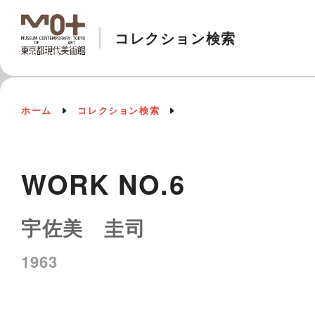
コレクション検索
ホーム
コレクション検索
WORK NO.6
宇佐美 圭司
1963