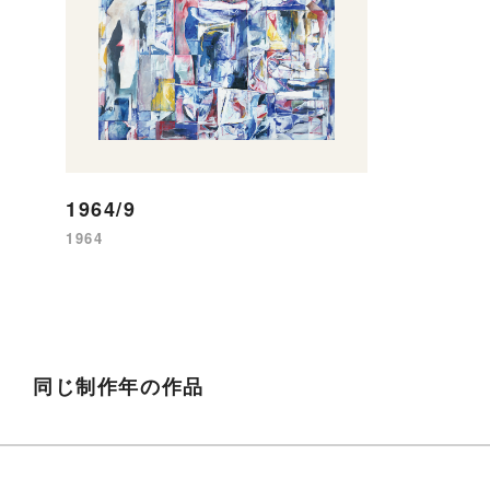
1964/9
1964
同じ制作年の作品