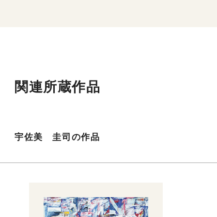
関連所蔵作品
宇佐美 圭司の作品