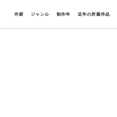
作家
ジャンル
制作年
近年の所蔵作品