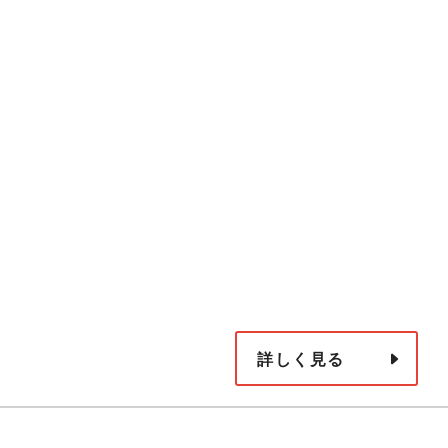
詳しく見る