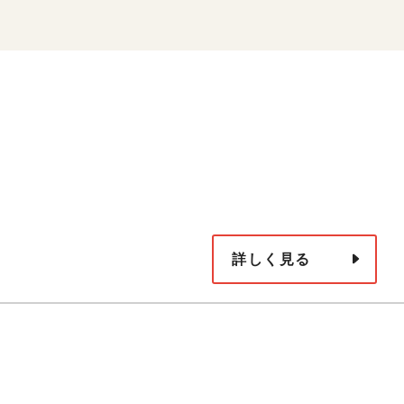
詳しく見る