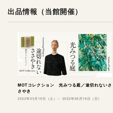
出品情報（当館開催）
MOTコレクション 光みつる庭／途切れないさ
さやき
2022年03月19日（土）－ 2022年06月19日（日）