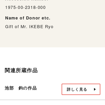
1975-00-2318-000
Name of Donor etc.
Gift of Mr. IKEBE Ryo
関連所蔵作品
池部 鈞の作品
詳しく見る