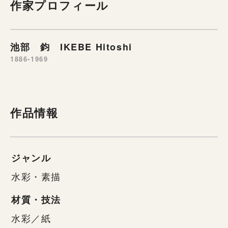
作家プロフィール
池部 鈞 IKEBE Hitoshi
1886-1969
作品情報
ジャンル
水彩・素描
材質・技法
水彩／紙