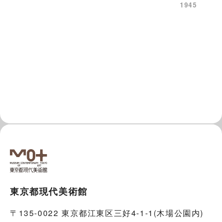
1945
東京都現代美術館
〒135-0022 東京都江東区三好4-1-1(木場公園内)