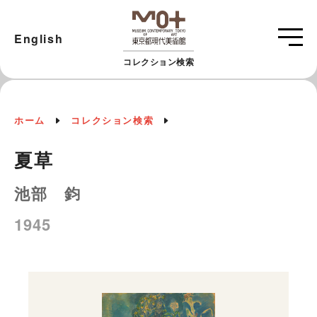
English
コレクション検索
ホーム
コレクション検索
夏草
池部 鈞
1945