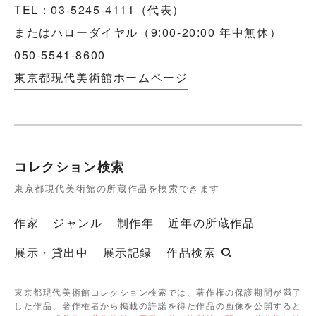
TEL：03-5245-4111（代表）
またはハローダイヤル（9:00-20:00 年中無休）
050-5541-8600
東京都現代美術館ホームページ
コレクション検索
東京都現代美術館の所蔵作品を検索できます
作家
ジャンル
制作年
近年の所蔵作品
展示・貸出中
展示記録
作品検索
東京都現代美術館コレクション検索では、著作権の保護期間が満了
した作品、著作権者から掲載の許諾を得た作品の画像を公開すると