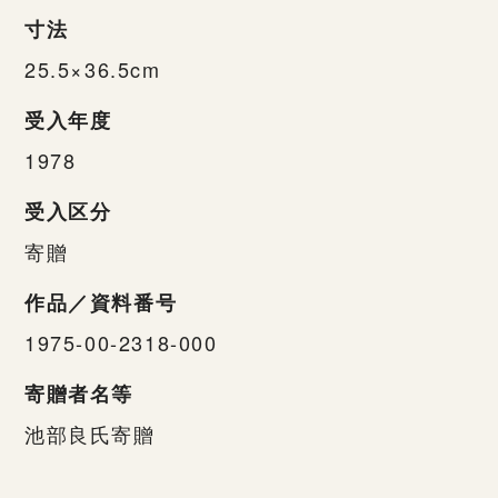
寸法
25.5×36.5cm
受入年度
1978
受入区分
寄贈
作品／資料番号
1975-00-2318-000
寄贈者名等
池部良氏寄贈