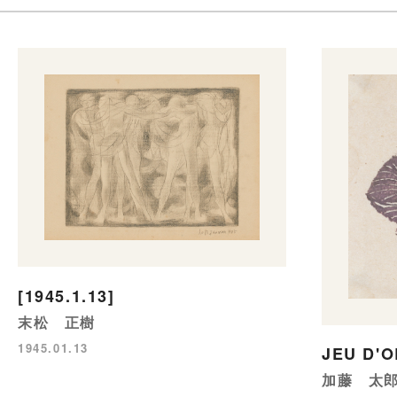
[1945.1.13]
末松 正樹
1945.01.13
JEU D'
加藤 太