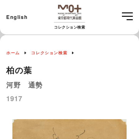
English
コレクション検索
ホーム
コレクション検索
柏の葉
河野 通勢
1917