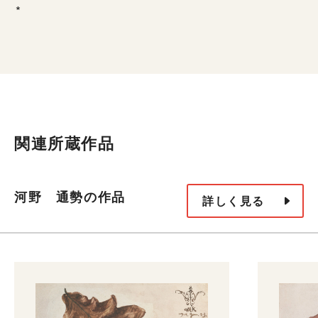
*
関連所蔵作品
河野 通勢の作品
詳しく見る