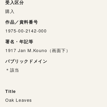
受入区分
購入
作品／資料番号
1975-00-2142-000
署名・年記等
1917 Jan M.Kouno（画面下）
パブリックドメイン
＊該当
Title
Oak Leaves