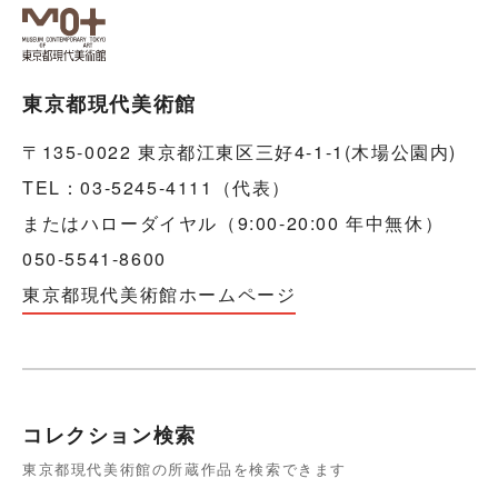
東京都現代美術館
〒135-0022 東京都江東区三好4-1-1(木場公園内)
TEL：03-5245-4111（代表）
またはハローダイヤル（9:00-20:00 年中無休）
050-5541-8600
東京都現代美術館ホームページ
コレクション検索
東京都現代美術館の所蔵作品を検索できます