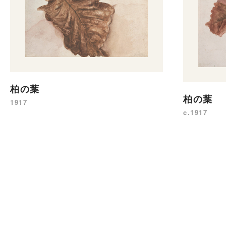
柏の葉
柏の葉
1917
c.1917