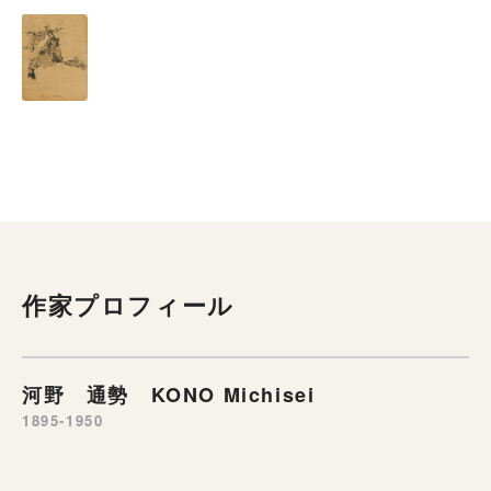
作家プロフィール
河野 通勢 KONO Michisei
1895-1950