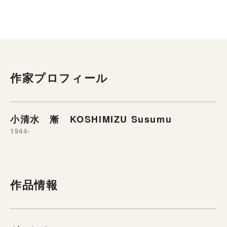
作家プロフィール
小清水 漸 KOSHIMIZU Susumu
1944-
作品情報