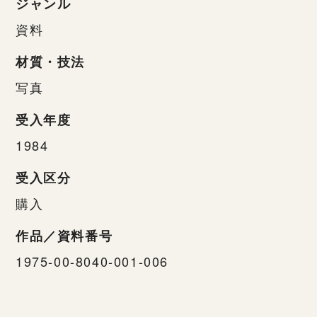
ジャンル
資料
材質・技法
写真
受入年度
1984
受入区分
購入
作品／資料番号
1975-00-8040-001-006