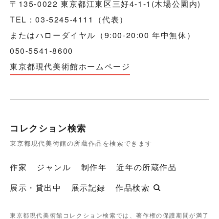
〒135-0022 東京都江東区三好4-1-1(木場公園内)
TEL：03-5245-4111（代表）
またはハローダイヤル（9:00-20:00 年中無休）
050-5541-8600
東京都現代美術館ホームページ
コレクション検索
東京都現代美術館の所蔵作品を検索できます
作家
ジャンル
制作年
近年の所蔵作品
展示・貸出中
展示記録
作品検索
東京都現代美術館コレクション検索では、著作権の保護期間が満了