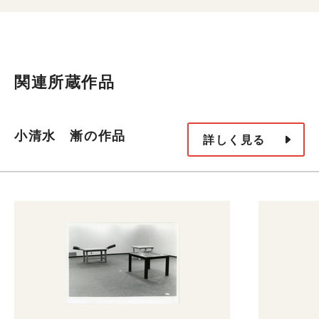
関連所蔵作品
小清水 漸の作品
詳しく見る