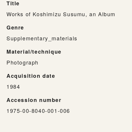
Title
Works of Koshimizu Susumu, an Album
Genre
Supplementary_materials
Material/technique
Photograph
Acquisition date
1984
Accession number
1975-00-8040-001-006