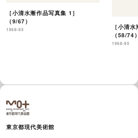
［小清水漸作品写真集 1］
（9/67）
［小清水
1968-85
（58/74
1968-85
東京都現代美術館