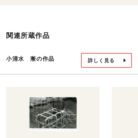
関連所蔵作品
小清水 漸の作品
詳しく見る