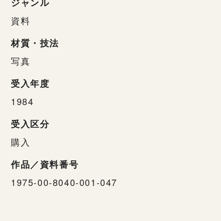
ジャンル
資料
材質・技法
写真
受入年度
1984
受入区分
購入
作品／資料番号
1975-00-8040-001-047