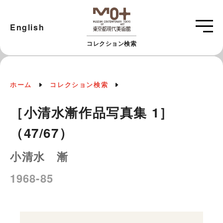
English
コレクション検索
ホーム
コレクション検索
［小清水漸作品写真集 1］
（47/67）
小清水 漸
1968-85