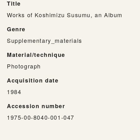
Title
Works of Koshimizu Susumu, an Album
Genre
Supplementary_materials
Material/technique
Photograph
Acquisition date
1984
Accession number
1975-00-8040-001-047