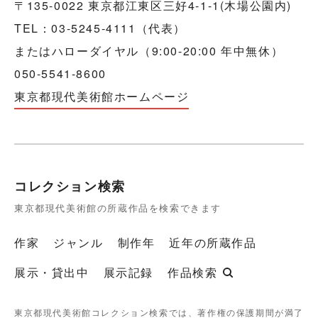
〒135-0022 東京都江東区三好4-1-1(木場公園内)
TEL：03-5245-4111（代表）
またはハローダイヤル（9:00-20:00 年中無休）
050-5541-8600
東京都現代美術館ホームページ
コレクション検索
東京都現代美術館の所蔵作品を検索できます
作家
ジャンル
制作年
近年の所蔵作品
展示・貸出中
展示記録
作品検索
東京都現代美術館コレクション検索では、著作権の保護期間が満了