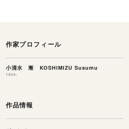
作家プロフィール
小清水 漸 KOSHIMIZU Susumu
1944-
作品情報