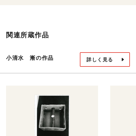
関連所蔵作品
小清水 漸の作品
詳しく見る