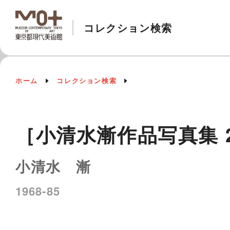
コレクション検索
ホーム
コレクション検索
［小清水漸作品写真集 2
小清水 漸
1968-85