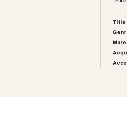
Title
Genr
Mate
Acqu
Acce