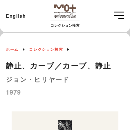
English
コレクション検索
ホーム
コレクション検索
静止、カーブ／カーブ、静止
ジョン・ヒリヤード
1979