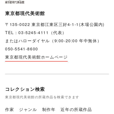
東京都現代美術館
〒135-0022 東京都江東区三好4-1-1(木場公園内)
TEL：03-5245-4111（代表）
またはハローダイヤル（9:00-20:00 年中無休）
050-5541-8600
東京都現代美術館ホームページ
コレクション検索
東京都現代美術館の所蔵作品を検索できます
作家
ジャンル
制作年
近年の所蔵作品