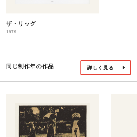
ザ・リッグ
1979
同じ制作年の作品
詳しく見る