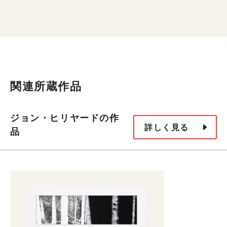
関連所蔵作品
ジョン・ヒリヤードの作
詳しく見る
品