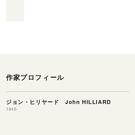
作家プロフィール
ジョン・ヒリヤード John HILLIARD
1945-