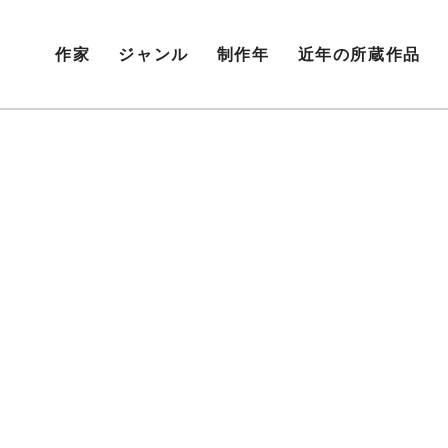
作家
ジャンル
制作年
近年の所蔵作品