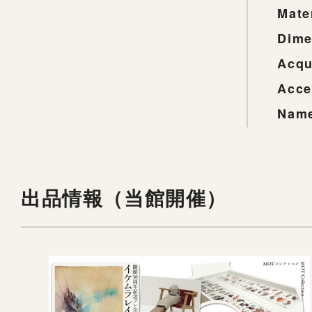
Mate
Dime
Acqu
Acce
Name
出品情報（当館開催）