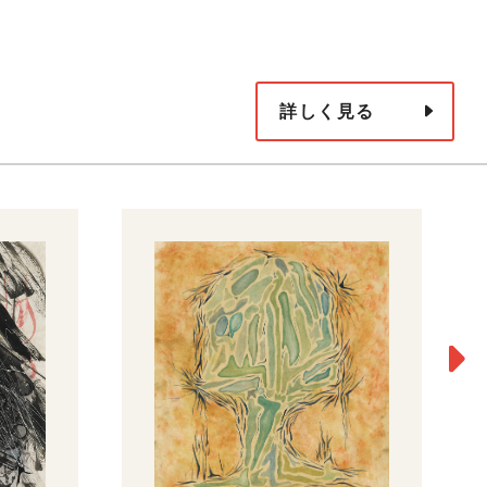
詳しく見る
［