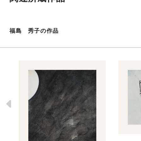
福島 秀子の作品