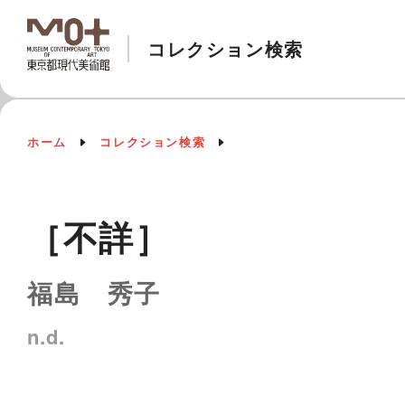
コレクション検索
ホーム
コレクション検索
［不詳］
福島 秀子
n.d.