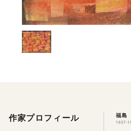
作家プロフィール
福島 
1927-1