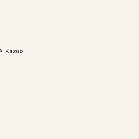
MA Kazuo