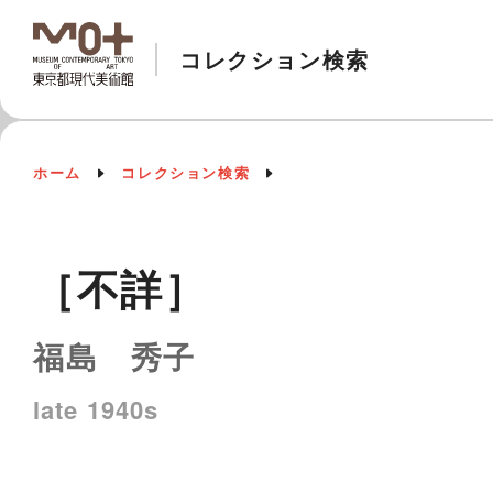
コレクション検索
ホーム
コレクション検索
［不詳］
福島 秀子
late 1940s