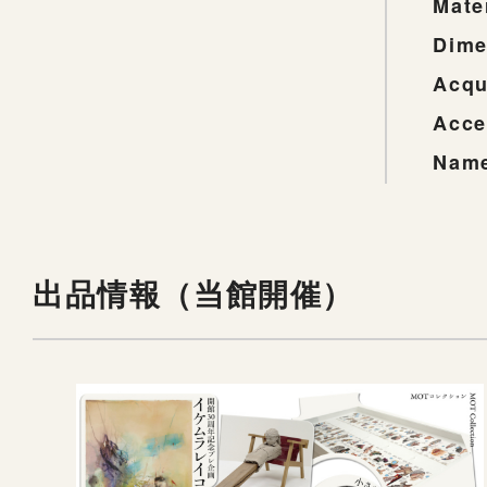
Mate
Dime
Acqu
Acce
Name
出品情報（当館開催）