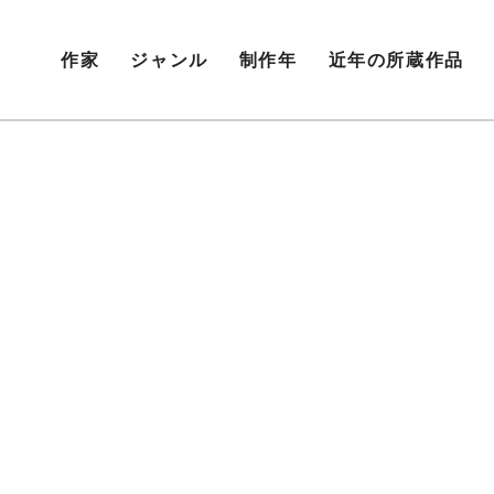
作家
ジャンル
制作年
近年の所蔵作品