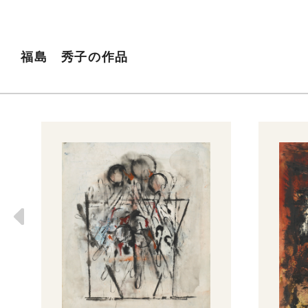
福島 秀子の作品