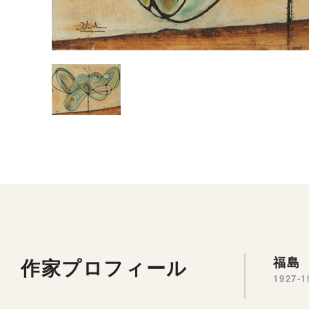
作家プロフィール
福島 
1927-1