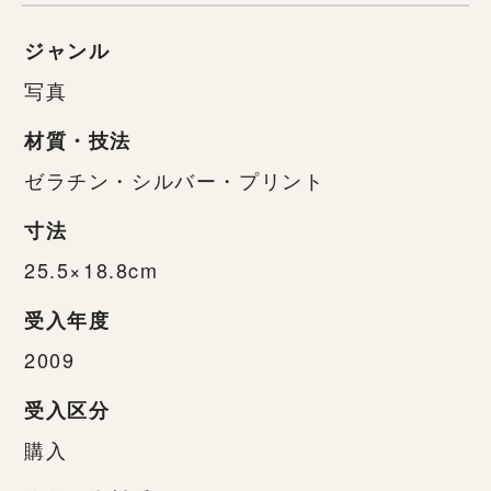
ジャンル
写真
材質・技法
ゼラチン・シルバー・プリント
寸法
25.5×18.8cm
受入年度
2009
受入区分
購入