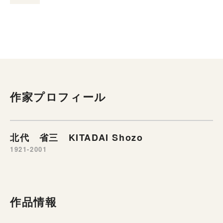
作家プロフィール
北代 省三 KITADAI Shozo
1921-2001
作品情報