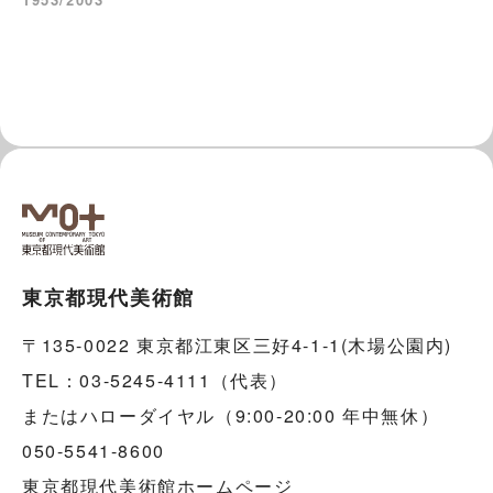
東京都現代美術館
〒135-0022 東京都江東区三好4-1-1(木場公園内)
TEL：03-5245-4111（代表）
またはハローダイヤル（9:00-20:00 年中無休）
050-5541-8600
東京都現代美術館ホームページ