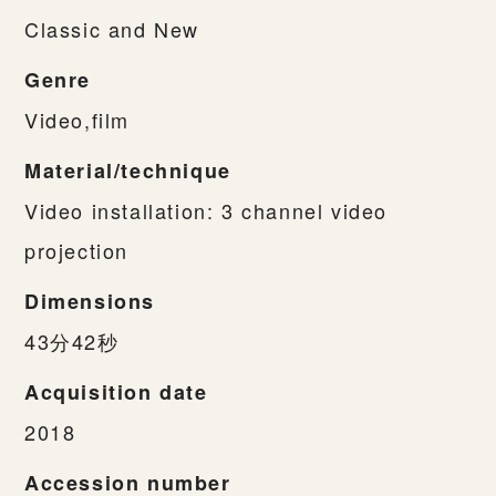
Classic and New
Genre
Video,film
Material/technique
Video installation: 3 channel video
projection
Dimensions
43分42秒
Acquisition date
2018
Accession number