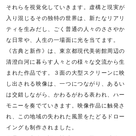
それらを視覚化していきます。虚構と現実が
入り混じるその独特の世界は、新たなリアリ
ティを生みだし、ごく普通の人々のささやか
な日常や、人生の一場面に光を当てます。
《古典と新作》は、東京都現代美術館周辺の
清澄白河に暮らす人々との様々な交流から生
まれた作品です。３面の大型スクリーンに映
し出される映像は、一つにつながり、あるい
は交錯しながら、かわるがわる表われ、ハー
モニーを奏でていきます。映像作品に触発さ
れ、この地域の失われた風景をたどるドロー
イングも制作されました。