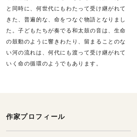
と同時に、何世代にもわたって受け継がれて
きた、普遍的な、命をつなぐ物語となりまし
た。子どもたちが奏でる和太鼓の音は、生命
の鼓動のように響きわたり、留まることのな
い河の流れは、何代にも渡って受け継がれて
いく命の循環のようでもあります。
作家プロフィール