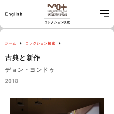
English
コレクション検索
ホーム
コレクション検索
古典と新作
ヂョン・ヨンドゥ
2018