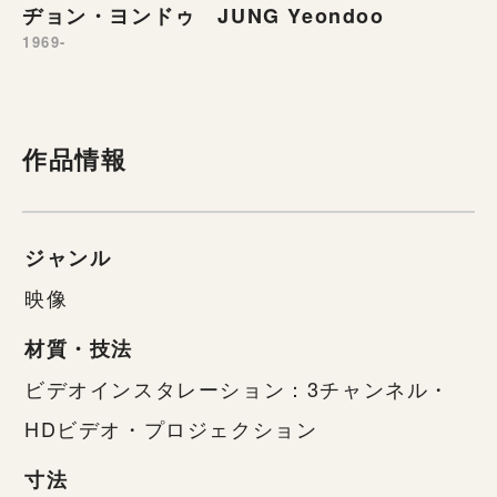
ヂョン・ヨンドゥ JUNG Yeondoo
1969-
作品情報
ジャンル
映像
材質・技法
ビデオインスタレーション：3チャンネル・
HDビデオ・プロジェクション
寸法