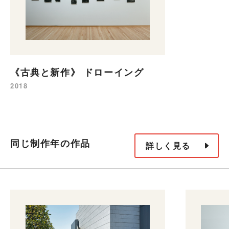
《古典と新作》 ドローイング
2018
同じ制作年の作品
詳しく見る