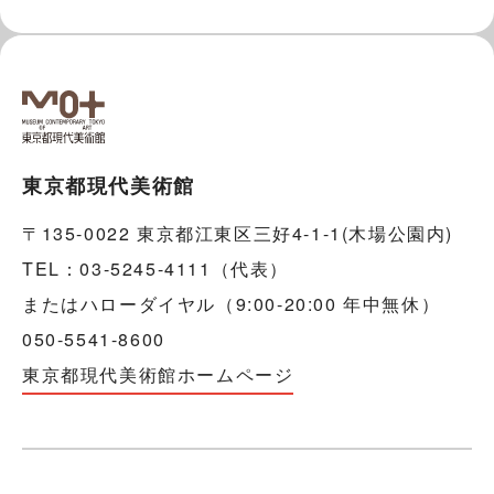
東京都現代美術館
〒135-0022 東京都江東区三好4-1-1(木場公園内)
TEL：03-5245-4111（代表）
またはハローダイヤル（9:00-20:00 年中無休）
050-5541-8600
東京都現代美術館ホームページ