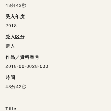
43分42秒
受入年度
2018
受入区分
購入
作品／資料番号
2018-00-0028-000
時間
43分42秒
Title